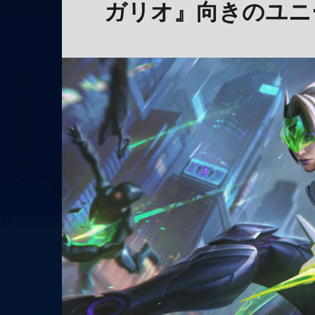
ガリオ』向きのユニ