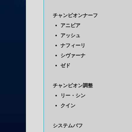
チャンピオンナーフ
アニビア
アッシュ
ナフィーリ
シヴァーナ
ゼド
チャンピオン調整
リー・シン
クイン
システムバフ