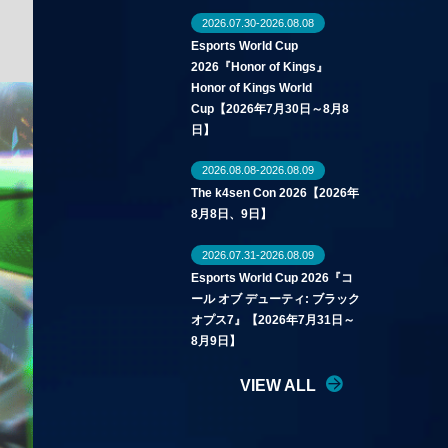
2026.07.30-2026.08.08
Esports World Cup
2026『Honor of Kings』
Honor of Kings World
Cup【2026年7月30日～8月8
日】
2026.08.08-2026.08.09
The k4sen Con 2026【2026年
8月8日、9日】
2026.07.31-2026.08.09
Esports World Cup 2026『コ
ール オブ デューティ: ブラック
オプス7』【2026年7月31日～
8月9日】
VIEW ALL