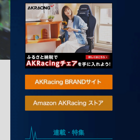
連載・特集