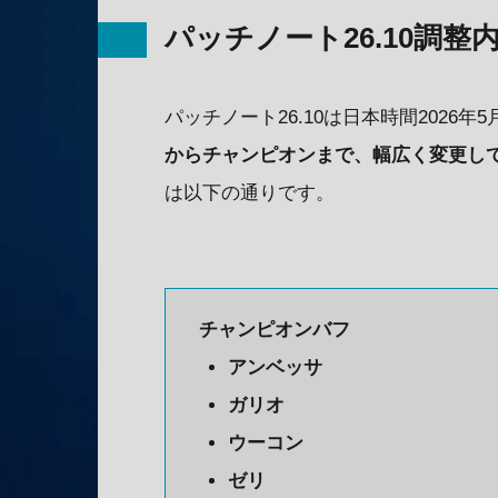
パッチノート26.10調整
パッチノート26.10は日本時間2026
からチャンピオンまで、幅広く変更し
は以下の通りです。
チャンピオンバフ
アンベッサ
ガリオ
ウーコン
ゼリ