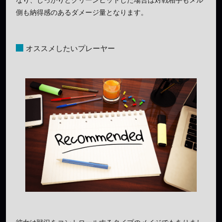
側も納得感のあるダメージ量となります。
オススメしたいプレーヤー