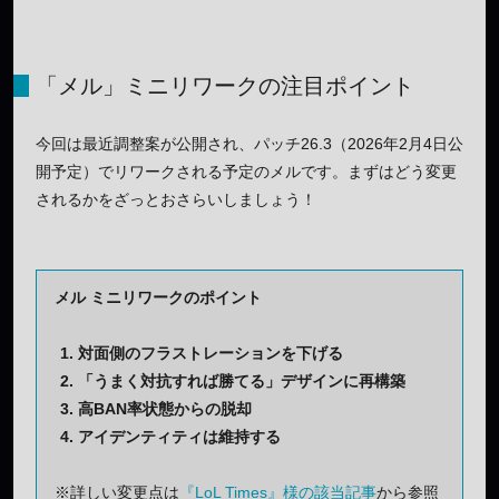
「メル」ミニリワークの注目ポイント
今回は最近調整案が公開され、パッチ26.3（2026年2月4日公
開予定）でリワークされる予定のメルです。まずはどう変更
されるかをざっとおさらいしましょう！
メル ミニリワークのポイント
対面側のフラストレーションを下げる
「うまく対抗すれば勝てる」デザインに再構築
高BAN率状態からの脱却
アイデンティティは維持する
※詳しい変更点は
『LoL Times』様の該当記事
から参照