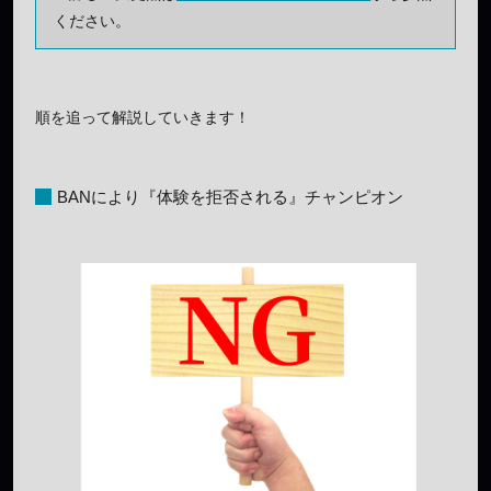
ください。
順を追って解説していきます！
BANにより『体験を拒否される』チャンピオン