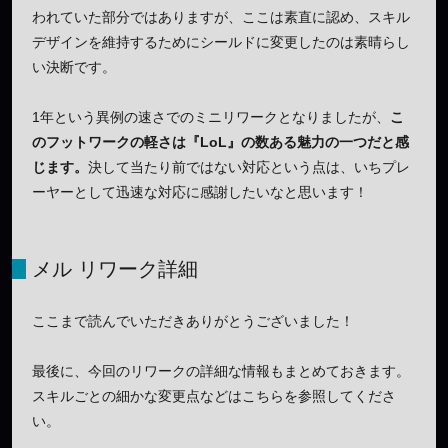
われていた部分ではありますが、ここは素直に認め、スキル
デザインを維持するためにシールドに変更したのは素晴らし
い決断です。
1年という異例の速さでのミニリワークとなりましたが、
こ
のフットワークの軽さは『LoL』の数ある魅力の一つだと感
じます。
決して当たり前ではない対応という点は、いちプレ
ーヤーとして迅速な対応に感謝したいなと思います！
メル リワーク詳細
ここまで読んでいただきありがとうございました！
最後に、今回のリワークの詳細な情報もまとめておきます。
スキルごとの細かな変更点などはこちらを参照してくださ
い。