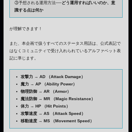
③予想される運用方法──
どう運用すればいいのか、意
識する点は何か
が理解できます！
また、本企画で扱うすべてのステータス用語は、公式表記で
はなくコミュニティで受け入れられているアルファベット表
記に準じます。
攻撃力 → AD （Attack Damage）
魔力 → AP （Ability Power）
物理防御 → AR （Armor）
魔法防御 → MR （Magic Resistance）
体力 → HP （Hit Points）
攻撃速度 → AS （Attack Speed）
移動速度 → MS （Movement Speed）