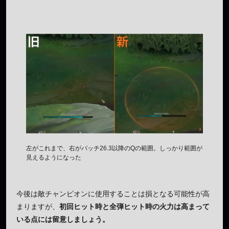
左がこれまで、右がパッチ26.3以降のQの範囲。しっかり範囲が
見えるようになった
今後は敵チャンピオンに使用することは損となる可能性が高
まりますが、
初回ヒット時と全弾ヒット時の火力は高まって
いる点には留意しましょう。