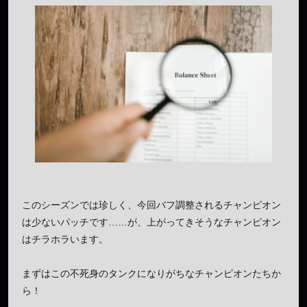
このシーズンでは珍しく、今回バフ調整されるチャンピオン
は少ないパッチです……が、上がってきそうなチャンピオン
はチラホラいます。
まずはこの不死身のタンクになりがちなチャンピオンたちか
ら！