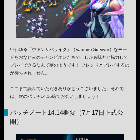
いわゆる「ヴァンサバライク」（Vampire Surviver）なモー
ドをおなじみのチャンピオンたちで、しかも味方と協力して
プレイできるなんて夢のようです！ フレンドとプレイするの
が待ちきれません。
ここまで読んでいただきありがとうございました。それで
は、次のパッチ14.15編でお会いしましょう！
パッチノート14.14概要（7月17日正式公
開）