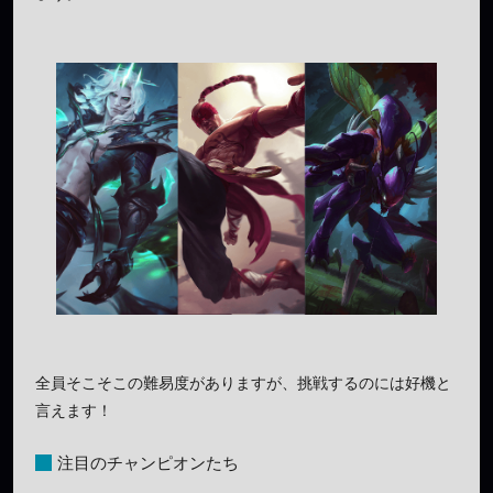
全員そこそこの難易度がありますが、挑戦するのには好機と
言えます！
注目のチャンピオンたち