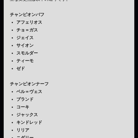
チャンピオンバフ
アフェリオス
チョ＝ガス
ジェイス
サイオン
スモルダー
ティーモ
ゼド
チャンピオンナーフ
ベル＝ヴェス
ブランド
コーキ
ジャックス
キンドレッド
リリア
ニダリー