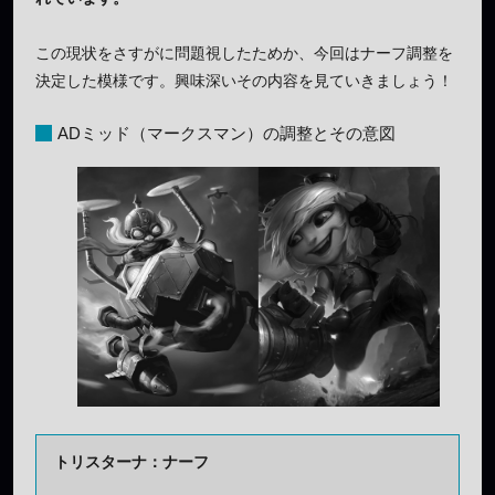
この現状をさすがに問題視したためか、今回はナーフ調整を
決定した模様です。興味深いその内容を見ていきましょう！
ADミッド（マークスマン）の調整とその意図
トリスターナ：ナーフ