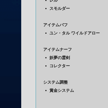
レル
スモルダー
アイテムバフ
ユン・タル ワイルドアロー
アイテムナーフ
妖夢の霊剣
コレクター
システム調整
賞金システム