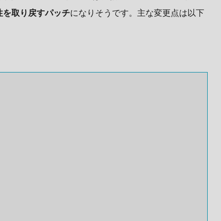
性を取り戻すパッチ
になりそうです。主な変更点は以下