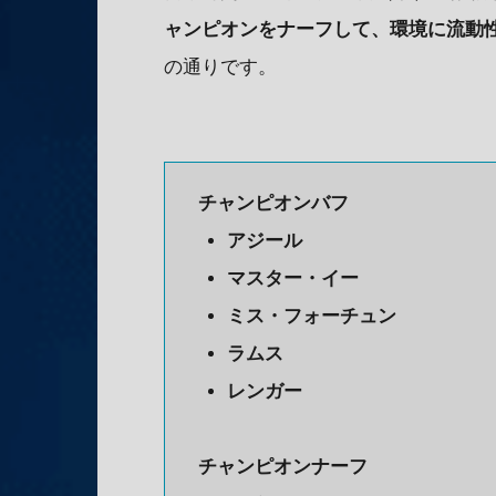
ャンピオンをナーフして、環境に流動
の通りです。
チャンピオンバフ
アジール
マスター・イー
ミス・フォーチュン
ラムス
レンガー
チャンピオンナーフ