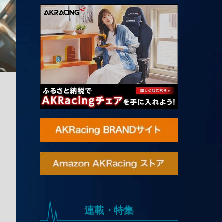
連載・特集