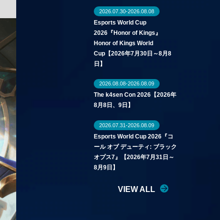
2026.07.30-2026.08.08
Esports World Cup
2026『Honor of Kings』
Honor of Kings World
Cup【2026年7月30日～8月8
日】
2026.08.08-2026.08.09
The k4sen Con 2026【2026年
8月8日、9日】
2026.07.31-2026.08.09
Esports World Cup 2026『コ
ール オブ デューティ: ブラック
オプス7』【2026年7月31日～
8月9日】
VIEW ALL