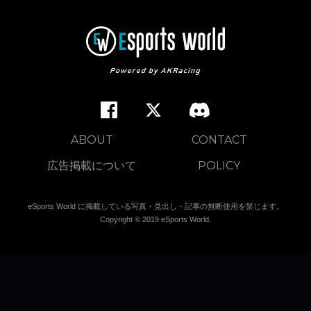
ABOUT
CONTACT
広告掲載について
POLICY
eSports World に掲載している写真・見出し・記事の無断使用を禁じます。
Copyright © 2019 eSports World.