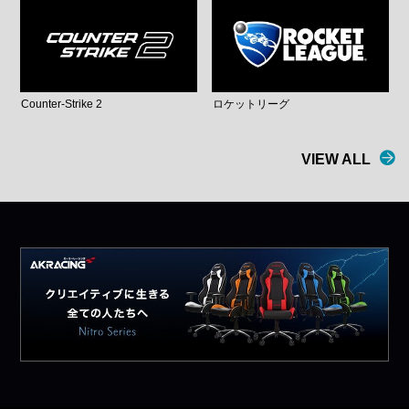
Counter-Strike 2
ロケットリーグ
VIEW ALL