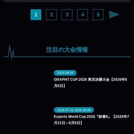
1
2
3
4
5
注目の大会情報
2026.08.08
GRAPHT CUP 2026 東京決勝大会【2026年8
月8日】
2026.07.31-2026.08.08
Esports World Cup 2026『鉄拳8』【2026年7
月31日～8月8日】