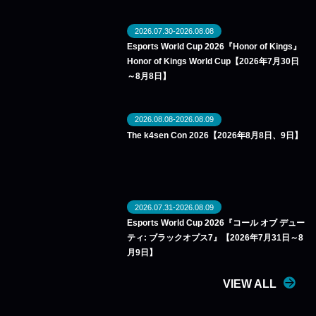
2026.07.30-2026.08.08
Esports World Cup 2026『Honor of Kings』
Honor of Kings World Cup【2026年7月30日
～8月8日】
2026.08.08-2026.08.09
The k4sen Con 2026【2026年8月8日、9日】
2026.07.31-2026.08.09
Esports World Cup 2026『コール オブ デュー
ティ: ブラックオプス7』【2026年7月31日～8
月9日】
VIEW ALL