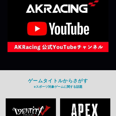
ゲームタイトルからさがす
eスポーツ対象ゲームに関する話題