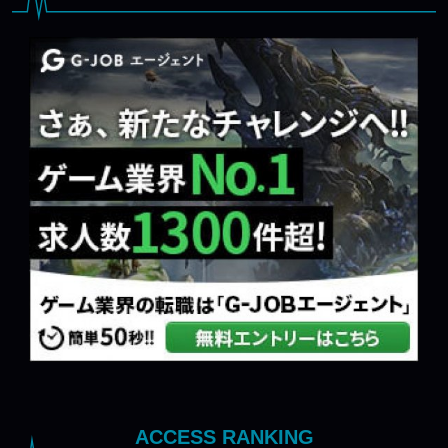
ACCESS RANKING