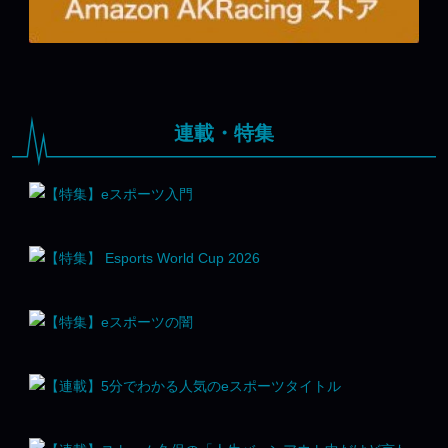
連載・特集