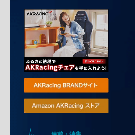
連載・特集