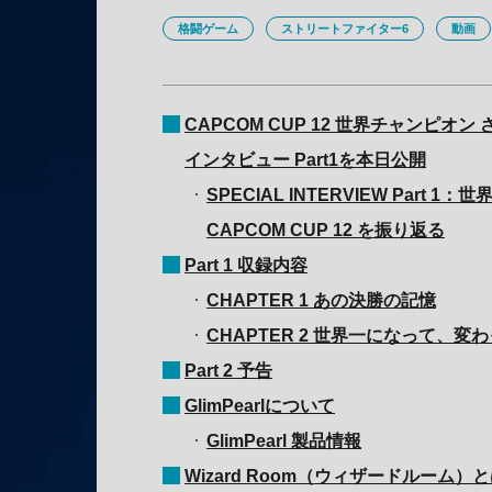
格闘ゲーム
ストリートファイター6
動画
CAPCOM CUP 12 世界チャンピオ
インタビュー Part1を本日公開
SPECIAL INTERVIEW Part 1
CAPCOM CUP 12 を振り返る
Part 1 収録内容
CHAPTER 1 あの決勝の記憶
CHAPTER 2 世界一になって、変
Part 2 予告
GlimPearlについて
GlimPearl 製品情報
Wizard Room（ウィザードルーム）