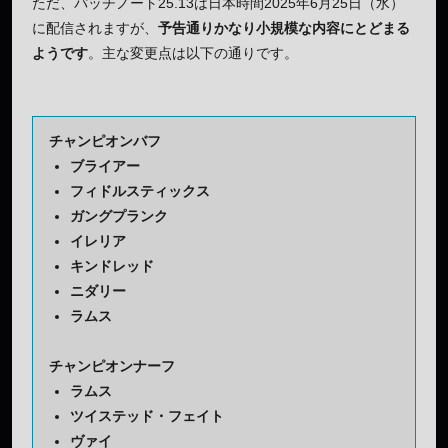
ただ、パッチノート25.13は日本時間2025年6月25日（水）
に配信されますが、
予告通りかなり小規模な内容にとどまる
ようです
。主な変更点は以下の通りです。
チャンピオンバフ
ブライアー
フィドルスティックス
ガングプランク
イレリア
キンドレッド
ニダリー
ラムス
チャンピオンナーフ
ラムス
ツイステッド・フェイト
ヴァイ