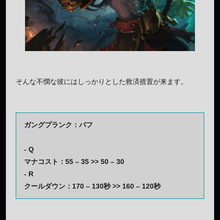
そんな不憫な彼にはしっかりとした救済措置が来ます。
ガングプランク：バフ
- Q
マナコスト：55 – 35 >> 50 – 30
- R
クールダウン：170 – 130秒 >> 160 – 120秒