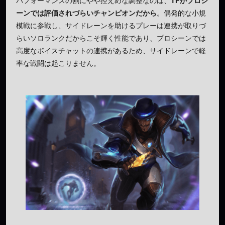
パフォーマンスの割にやや控えめな調整なのは、
TFがプロシ
ーンでは評価されづらいチャンピオンだから
。偶発的な小規
模戦に参戦し、サイドレーンを助けるプレーは連携が取りづ
らいソロランクだからこそ輝く性能であり、プロシーンでは
高度なボイスチャットの連携があるため、サイドレーンで軽
率な戦闘は起こりません。