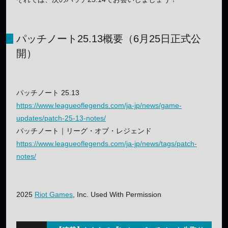
パッチノート25.13概要（6月25日正式公
開）
パッチノート 25.13
https://www.leagueoflegends.com/ja-jp/news/game-
updates/patch-25-13-notes/
パッチノート｜リーグ・オブ・レジェンド
https://www.leagueoflegends.com/ja-jp/news/tags/patch-
notes/
2025
Riot Games
, Inc. Used With Permission