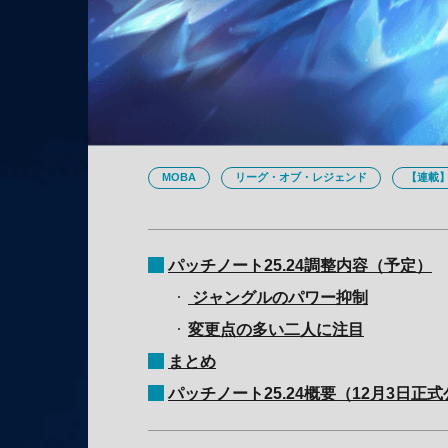
MOBA
リーグ・オブ・レジェンド
【連載】
パッチノート25.24調整内容（予定）
ジャングルのパワー抑制
変更点の多い二人に注目
まとめ
パッチノート25.24概要（12月3日正