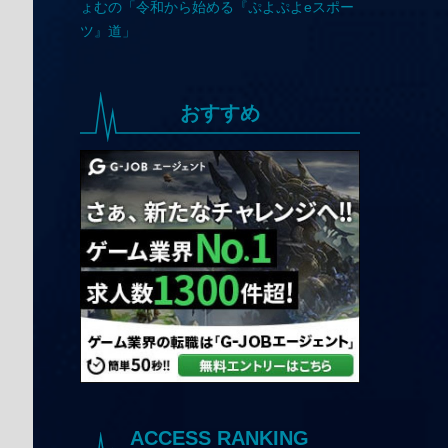
おすすめ
ACCESS RANKING