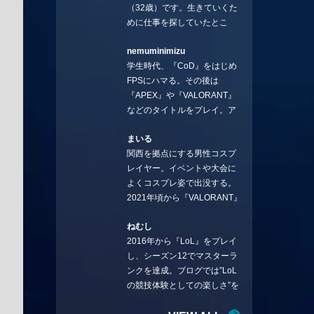
（32歳）です。生きていくた
めに仕事を探していたとこ
ろ、編集の方に拾ってもらい
nemuminimizu
コラムを連載させてもらえる
学生時代、『CoD』をはじめ
ことになりました。言いたい
FPSにハマる。その後は
ことを言っていきます。X：
『APEX』や『VALORANT』
https://x.com/stormKUBO
などのタイトルをプレイ。ア
YouTube：
ーティストの楽曲や企業用
https://www.youtube.com/@sto
まいる
BGMなどを手掛ける作曲家と
rmKUBO
関西を拠点にする男性コスプ
フリーランスのライターの二
レイヤー。イベントや大会に
足の草鞋を履いて幅広く活動
よくコスプレ姿で出没する。
中。無類のラーメン好き！
2021年頃から『VALORANT』
Twitter:@ongakucas
にハマり、競技シーンを追い
ねむし
続ける。現在の推しチームは
2016年から『LoL』をプレイ
「CREST GAMING」。X：
し、シーズン12でマスターラ
@mlunias（Photo by
ンクを達成。ブログでは”LoL
Subaru.F.）
の競技体験としての楽しさ”を
テーマに情報を発信中。ニダ