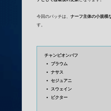
今回のパッチは、
ナーフ主体の小規模
す。
チャンピオンバフ
ブラウム
ナサス
セジュアニ
スウェイン
ビクター