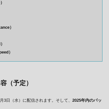
e）
tance）
d）
peed）
内容（予定）
年12月3日（水）に配信されます。そして、
2025年内のパッ