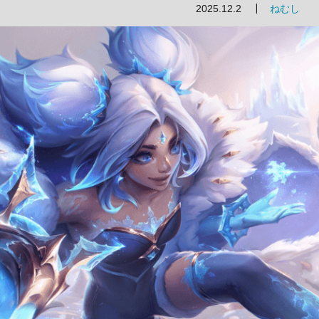
2025.12.2
ねむし