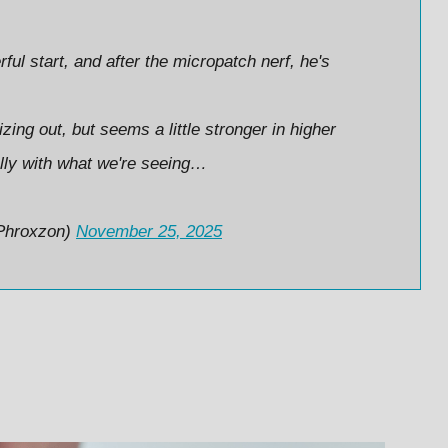
ful start, and after the micropatch nerf, he's
izing out, but seems a little stronger in higher
ally with what we're seeing…
Phroxzon)
November 25, 2025