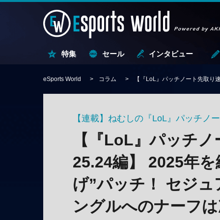
特集
セール
インタビュー
eSports World
コラム
【『LoL』パッチノート先取り速
【連載】ねむしの『LoL』パッチノ
【『LoL』パッチ
25.24編】 202
げ”パッチ！ セジ
ングルへのナーフは