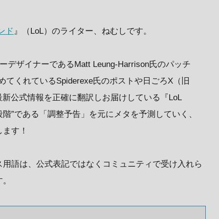
ンド
』（LoL）のライター、ねむしです。
イナーであるMatt Leung-Harrison氏のパッチ
めてくれているSpiderexe氏のポストや日ごろX（旧
て最新公式情報を正確に翻訳しお届けしている『LoL
前段階”である「調整予告」を元にメタを予測していく、
します！
ス用語は、公式表記ではなくコミュニティで受け入れら
す。