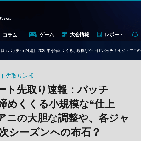
ゲーム
大会情報
レポート
コラム
報：パッチ25.24編】 2025年を締めくくる小規模な“仕上げ”パッチ！ セジュ
ート先取り速報
ノート先取り速報：パッチ
5年を締めくくる小規模な“仕上
ュアニの大胆な調整や、各ジャ
次シーズンへの布石？