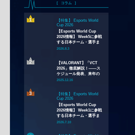
コラム
【特集】 Esports World
Cup 2026
【Esports World Cup
2026情報】 Week5に参戦
する日本チーム・選手ま
とめ
2026.8.3
【VALORANT】「VCT
2026」徹底解説！——ス
ケジュール発表、来年の
最高峰リーグ全貌が明ら
2025.12.16
かに。試合数の大幅増加
や新システムの導入も
【特集】 Esports World
Cup 2026
【Esports World Cup
2026情報】 Week1に参戦
する日本チーム・選手ま
とめ
2026.7.10