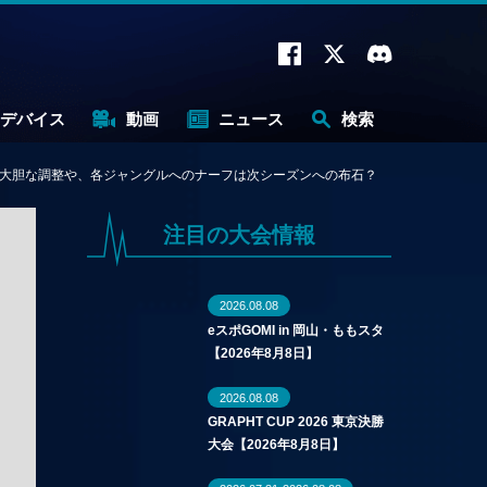
デバイス
動画
ニュース
検索
アニの大胆な調整や、各ジャングルへのナーフは次シーズンへの布石？
注目の大会情報
2026.08.08
eスポGOMI in 岡山・ももスタ
【2026年8月8日】
2026.08.08
GRAPHT CUP 2026 東京決勝
大会【2026年8月8日】