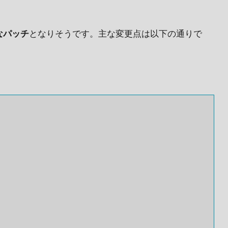
なパッチ
となりそうです。主な変更点は以下の通りで