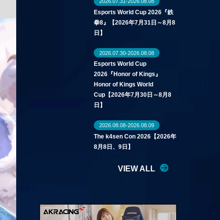
2026.07.31-2026.08.08
Esports World Cup 2026『鉄
拳8』【2026年7月31日～8月8
日】
2026.07.30-2026.08.08
Esports World Cup
2026『Honor of Kings』
Honor of Kings World
Cup【2026年7月30日～8月8
日】
2026.08.08-2026.08.09
The k4sen Con 2026【2026年
8月8日、9日】
VIEW ALL