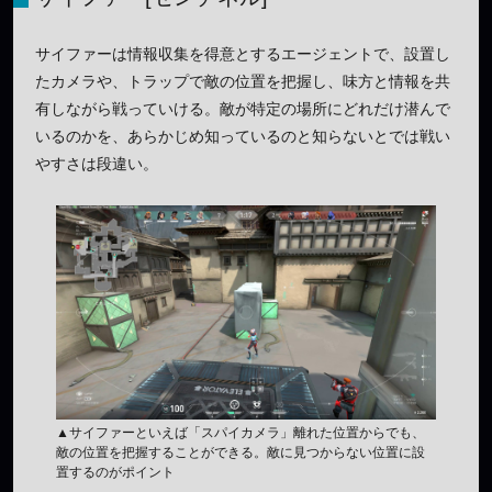
サイファーは情報収集を得意とするエージェントで、設置し
たカメラや、トラップで敵の位置を把握し、味方と情報を共
有しながら戦っていける。敵が特定の場所にどれだけ潜んで
いるのかを、あらかじめ知っているのと知らないとでは戦い
やすさは段違い。
▲サイファーといえば「スパイカメラ」離れた位置からでも、
敵の位置を把握することができる。敵に見つからない位置に設
置するのがポイント