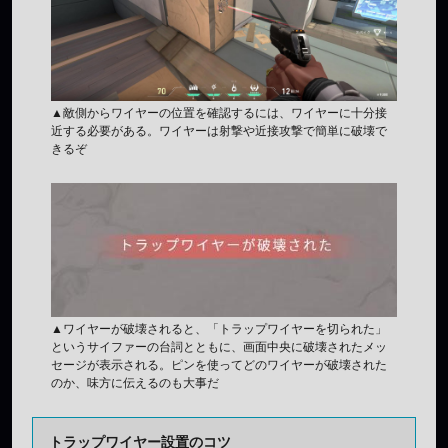
▲敵側からワイヤーの位置を確認するには、ワイヤーに十分接
近する必要がある。ワイヤーは射撃や近接攻撃で簡単に破壊で
きるぞ
▲ワイヤーが破壊されると、「トラップワイヤーを切られた」
というサイファーの台詞とともに、画面中央に破壊されたメッ
セージが表示される。ピンを使ってどのワイヤーが破壊された
のか、味方に伝えるのも大事だ
トラップワイヤー設置のコツ