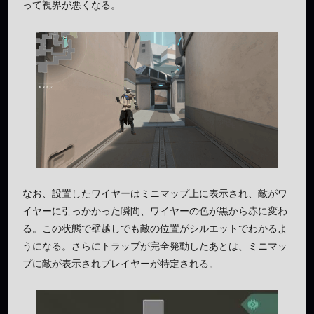
って視界が悪くなる。
なお、設置したワイヤーはミニマップ上に表示され、敵がワ
イヤーに引っかかった瞬間、ワイヤーの色が黒から赤に変わ
る。この状態で壁越しでも敵の位置がシルエットでわかるよ
うになる。さらにトラップが完全発動したあとは、ミニマッ
プに敵が表示されプレイヤーが特定される。