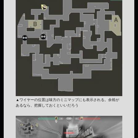
▲ワイヤーの位置は味方のミニマップにも表示される。余裕が
あるなら、把握しておくといいだろう