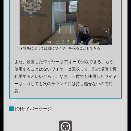
▲場所によっては縦にワイヤーを張ることもできる
また、設置したワイヤーは[F]キーで回収できる。もう
使用することはないワイヤーは回収して、別の場所で再
利用するといいだろう。なお、一度でも使用したワイヤ
ーは回収しても次のラウンドには持ち越せないので注
意。
[Q]サイバーケージ