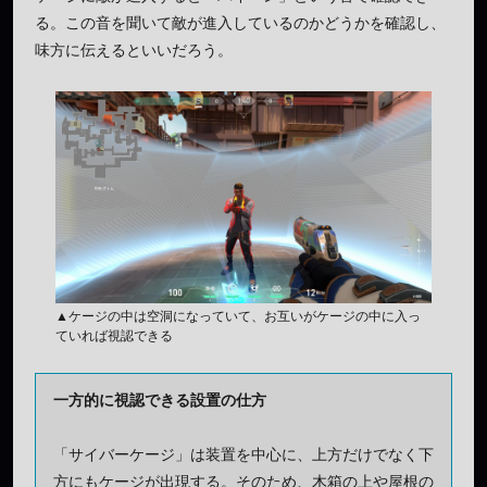
る。この音を聞いて敵が進入しているのかどうかを確認し、
味方に伝えるといいだろう。
▲ケージの中は空洞になっていて、お互いがケージの中に入っ
ていれば視認できる
一方的に視認できる設置の仕方
「サイバーケージ」は装置を中心に、上方だけでなく下
方にもケージが出現する。そのため、木箱の上や屋根の