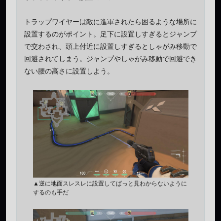
トラップワイヤーは敵に進軍されたら困るような場所に
設置するのがポイント。足下に設置しすぎるとジャンプ
で交わされ、頭上付近に設置しすぎるとしゃがみ移動で
回避されてしまう。ジャンプやしゃがみ移動で回避でき
ない腰の高さに設置しよう。
▲逆に地面スレスレに設置してぱっと見わからないように
するのも手だ