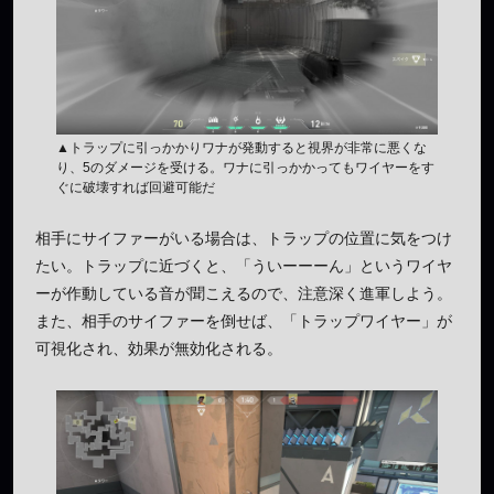
▲トラップに引っかかりワナが発動すると視界が非常に悪くな
り、5のダメージを受ける。ワナに引っかかってもワイヤーをす
ぐに破壊すれば回避可能だ
相手にサイファーがいる場合は、トラップの位置に気をつけ
たい。トラップに近づくと、「ういーーーん」というワイヤ
ーが作動している音が聞こえるので、注意深く進軍しよう。
また、相手のサイファーを倒せば、「トラップワイヤー」が
可視化され、効果が無効化される。