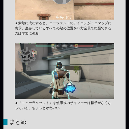
▲索敵に成功すると、エージェントのアイコンがミニマップに
表示。生存しているすべての敵の位置を味方全員で把握できる
のは非常に強み
▲「ニューラルセフト」を使用後のサイファーは帽子がなくな
っている。ちょっとかわいい
まとめ