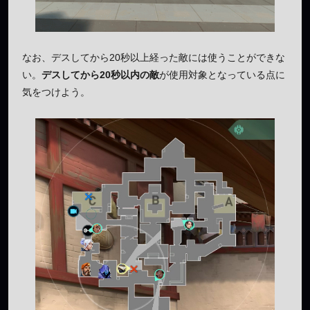
なお、デスしてから20秒以上経った敵には使うことができな
い。
デスしてから20秒以内の敵
が使用対象となっている点に
気をつけよう。