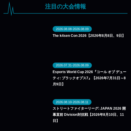
注目の大会情報
2026.08.08-2026.08.09
The k4sen Con 2026【2026年8月8日、9日】
2026.07.31-2026.08.09
Esports World Cup 2026『コール オブ デュー
ティ: ブラックオプス7』【2026年7月31日～8
月9日】
2026.08.10-2026.08.11
ストリートファイターリーグ: JAPAN 2026 開
幕直前 Division対抗戦【2026年8月10日、11
日】