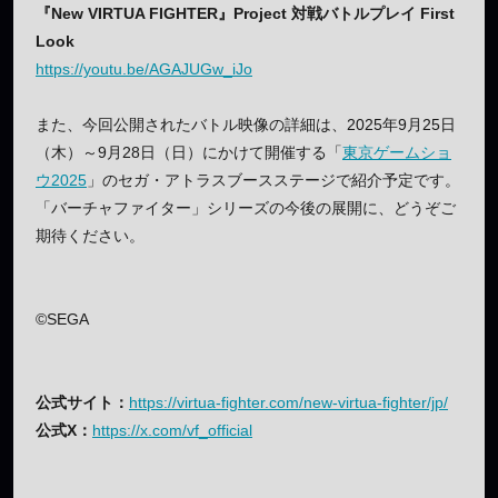
『New VIRTUA FIGHTER』Project 対戦バトルプレイ First
Look
https://youtu.be/AGAJUGw_iJo
また、今回公開されたバトル映像の詳細は、2025年9月25日
（木）～9月28日（日）にかけて開催する「
東京ゲームショ
ウ2025
」のセガ・アトラスブースステージで紹介予定です。
「バーチャファイター」シリーズの今後の展開に、どうぞご
期待ください。
©SEGA
公式サイト：
https://virtua-fighter.com/new-virtua-fighter/jp/
公式X：
https://x.com/vf_official