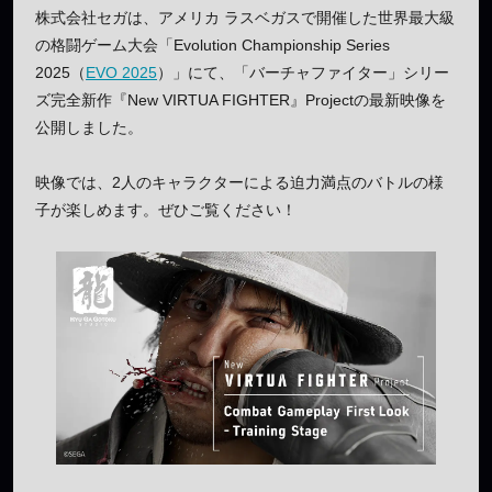
株式会社セガは、アメリカ ラスベガスで開催した世界最大級
の格闘ゲーム大会「Evolution Championship Series
2025（
EVO 2025
）」にて、「バーチャファイター」シリー
ズ完全新作『New VIRTUA FIGHTER』Projectの最新映像を
公開しました。
映像では、2人のキャラクターによる迫力満点のバトルの様
子が楽しめます。ぜひご覧ください！