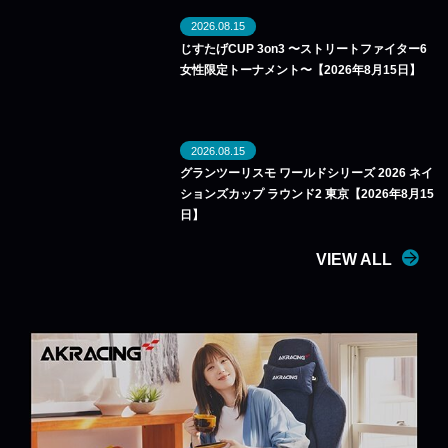
2026.08.15
じすたげCUP 3on3 〜ストリートファイター6
女性限定トーナメント〜【2026年8月15日】
2026.08.15
グランツーリスモ ワールドシリーズ 2026 ネイ
ションズカップ ラウンド2 東京【2026年8月15
日】
VIEW ALL