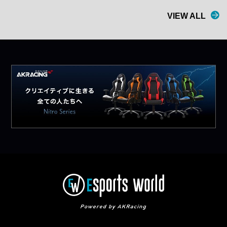
VIEW ALL