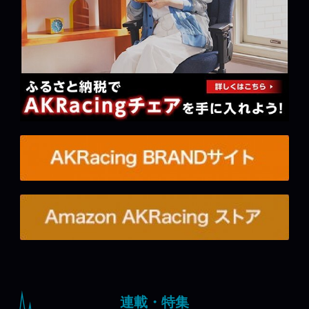
連載・特集