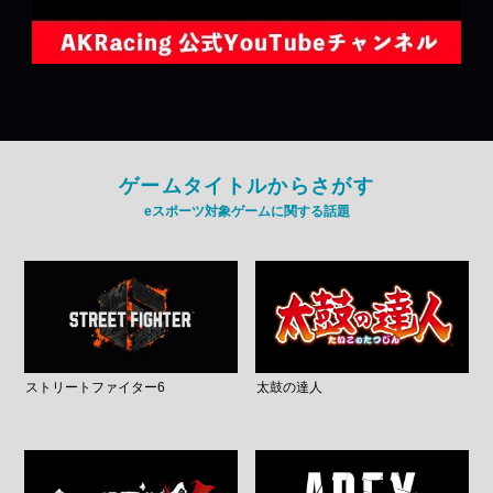
ゲームタイトルからさがす
eスポーツ対象ゲームに関する話題
ストリートファイター6
太鼓の達人