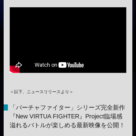
＜以下、ニュースリリースより＞
「バーチャファイター」シリーズ完全新作
『New VIRTUA FIGHTER』Project臨場感
溢れるバトルが楽しめる最新映像を公開！