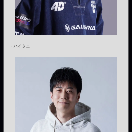
・ハイタニ