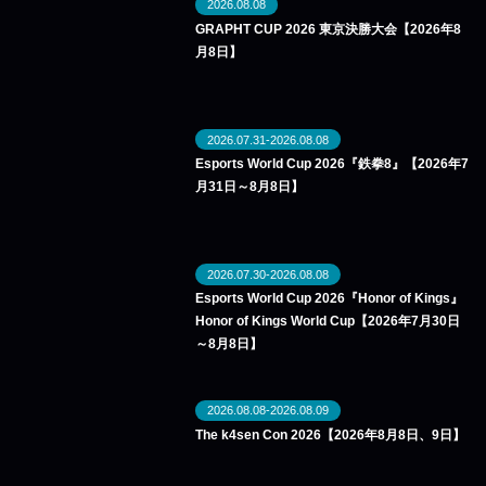
2026.08.08
GRAPHT CUP 2026 東京決勝大会【2026年8
月8日】
2026.07.31-2026.08.08
Esports World Cup 2026『鉄拳8』【2026年7
月31日～8月8日】
2026.07.30-2026.08.08
Esports World Cup 2026『Honor of Kings』
Honor of Kings World Cup【2026年7月30日
～8月8日】
2026.08.08-2026.08.09
The k4sen Con 2026【2026年8月8日、9日】