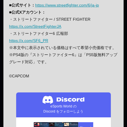
■公式サイト：
https://www.streetfighter.com/6/ja-jp
■公式Xアカウント：
・ストリートファイター / STREET FIGHTER
https://x.com/StreetFighterJA
・ストリートファイター6 広報部
https://x.com/SF6_PR
※本文中に表示されている価格はすべて希望小売価格です。
※PS4版の『ストリートファイター6』は「PS5版無料アップ
グレード対応」です。
©CAPCOM
eSports World の
Discord をフォローしよう