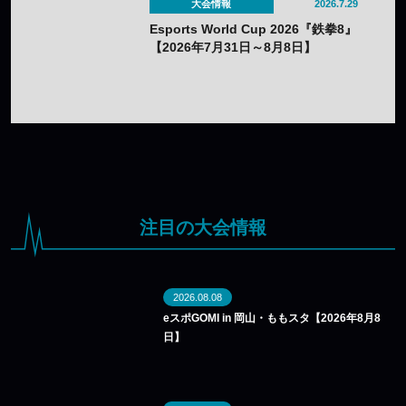
大会情報
2026.7.29
Esports World Cup 2026『鉄拳8』
【2026年7月31日～8月8日】
注目の大会情報
2026.08.08
eスポGOMI in 岡山・ももスタ【2026年8月8
日】