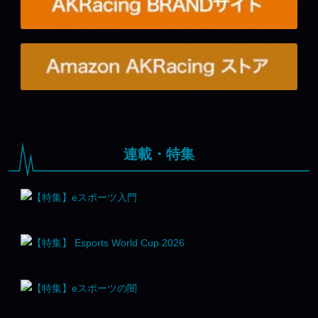
連載・特集