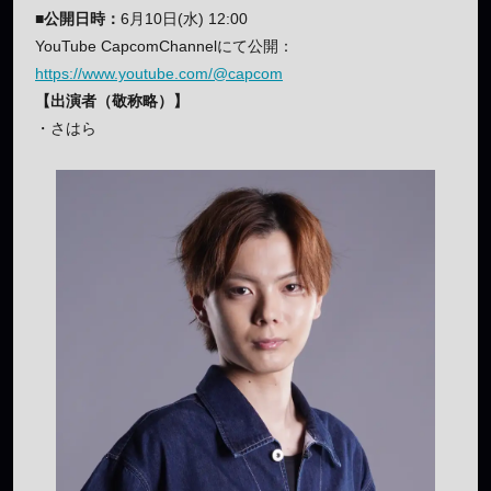
■公開日時：
6月10日(水) 12:00
YouTube CapcomChannelにて公開：
https://www.youtube.com/@capcom
【出演者（敬称略）】
・さはら