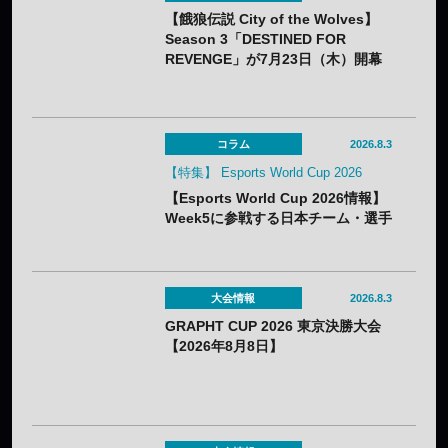
【餓狼伝説 City of the Wolves】
Season 3「DESTINED FOR
REVENGE」が7月23日（木）開幕
——DLC第1弾“白き狼”リック・スト
ラウドも配信開始
コラム
2026.8.3
【特集】 Esports World Cup 2026
【Esports World Cup 2026情報】
Week5に参戦する日本チーム・選手
まとめ
大会情報
2026.8.3
GRAPHT CUP 2026 東京決勝大会
【2026年8月8日】