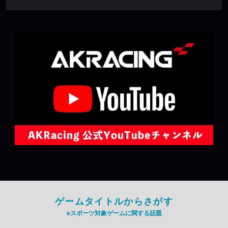
ゲームタイトルからさがす
eスポーツ対象ゲームに関する話題