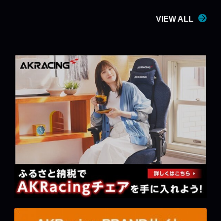
VIEW ALL