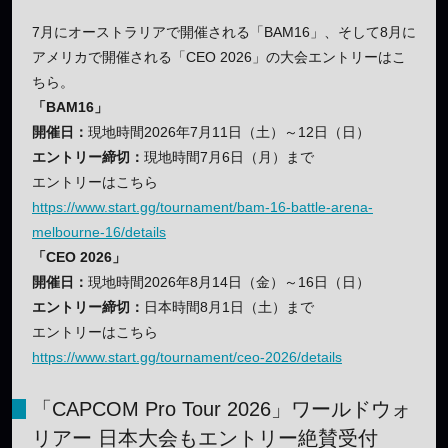
7月にオーストラリアで開催される「BAM16」、そして8月に
アメリカで開催される「CEO 2026」の大会エントリーはこ
ちら。
「BAM16」
開催日：
現地時間2026年7月11日（土）～12日（日）
エントリー締切：
現地時間7月6日（月）まで
エントリーはこちら
https://www.start.gg/tournament/bam-16-battle-arena-
melbourne-16/details
「CEO 2026」
開催日：
現地時間2026年8月14日（金）～16日（日）
エントリー締切：
日本時間8月1日（土）まで
エントリーはこちら
https://www.start.gg/tournament/ceo-2026/details
「CAPCOM Pro Tour 2026」ワールドウォ
リアー 日本大会もエントリー絶賛受付