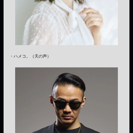
・ハメコ。（天の声）