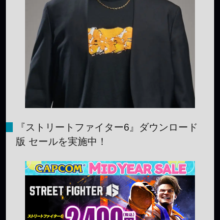
『ストリートファイター6』ダウンロード
版 セールを実施中！