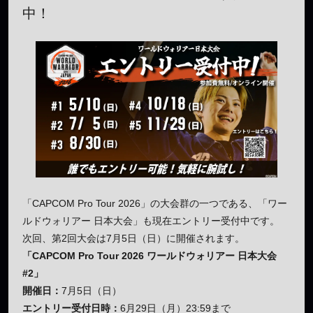
中！
「CAPCOM Pro Tour 2026」の大会群の一つである、「ワー
ルドウォリアー 日本大会」も現在エントリー受付中です。
次回、第2回大会は7月5日（日）に開催されます。
「CAPCOM Pro Tour 2026 ワールドウォリアー 日本大会
#2」
開催日：
7月5日（日）
エントリー受付日時：
6月29日（月）23:59まで