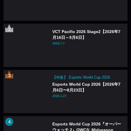
VCT Pacific 2026 Stage2【2026年7
月16日～9月6日】
2026.7.7
【特集】 Esports World Cup 2026
Esports World Cup 2026【2026年7
月6日〜8月23日】
2026.1.27
Esports World Cup 2026『オーバー
ウォッチ 2』OWCS: Midseason