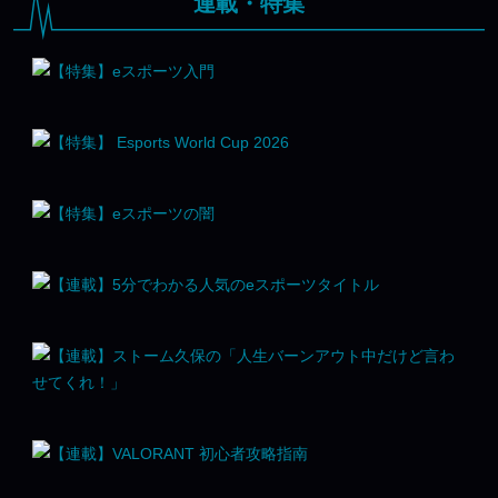
連載・特集