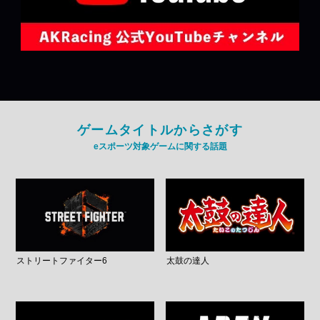
ゲームタイトルからさがす
eスポーツ対象ゲームに関する話題
ストリートファイター6
太鼓の達人