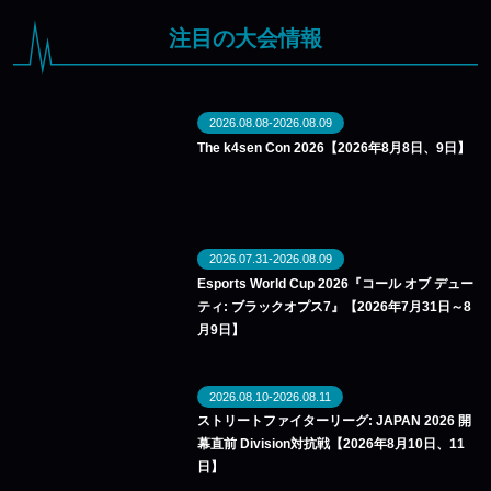
注目の大会情報
2026.08.08-2026.08.09
The k4sen Con 2026【2026年8月8日、9日】
2026.07.31-2026.08.09
Esports World Cup 2026『コール オブ デュー
ティ: ブラックオプス7』【2026年7月31日～8
月9日】
2026.08.10-2026.08.11
ストリートファイターリーグ: JAPAN 2026 開
幕直前 Division対抗戦【2026年8月10日、11
日】