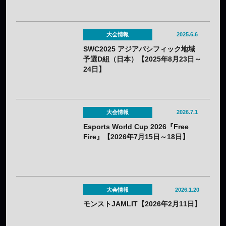
大会情報
2025.6.6
SWC2025 アジアパシフィック地域
予選D組（日本）【2025年8月23日～
24日】
大会情報
2026.7.1
Esports World Cup 2026『Free
Fire』【2026年7月15日～18日】
大会情報
2026.1.20
モンストJAMLIT【2026年2月11日】