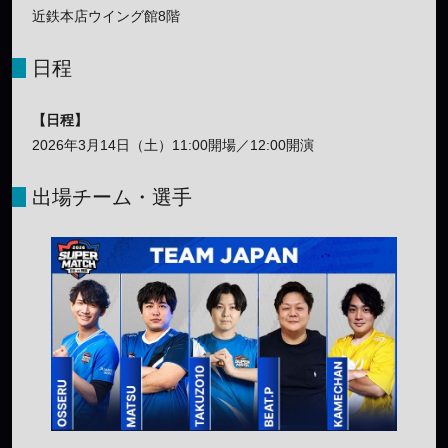
近鉄本店ウイング館8階
日程
【日程】
2026年3月14日（土）11:00開場／12:00開演
出場チーム・選手