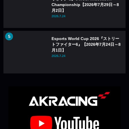
Championship【2026年7月29日～8
月2日】
2026.7.24
Esports World Cup 2026『ストリー
トファイター6』【2026年7月24日～8
月1日】
2026.7.24