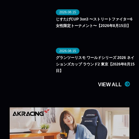
2026.08.15
じすたげCUP 3on3 〜ストリートファイター6
女性限定トーナメント〜【2026年8月15日】
2026.08.15
グランツーリスモ ワールドシリーズ 2026 ネイ
ションズカップ ラウンド2 東京【2026年8月15
日】
VIEW ALL