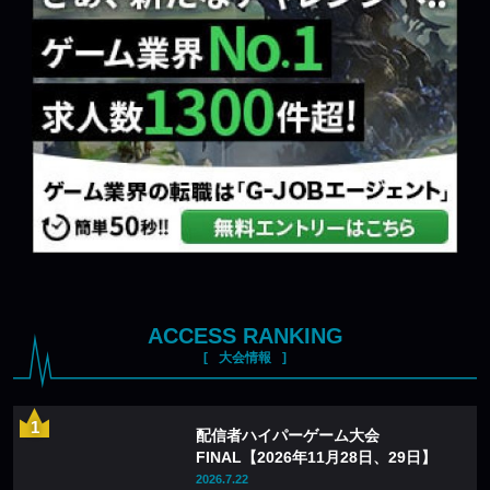
ACCESS RANKING
大会情報
配信者ハイパーゲーム大会
FINAL【2026年11月28日、29日】
2026.7.22