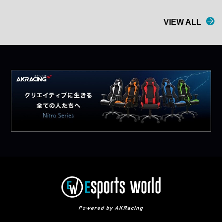
VIEW ALL