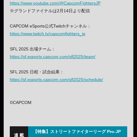
https://www.youtube.com/@CapcomFightersJP
※グランドファイナルは2月14日より配信
CAPCOM eSports公式Twitchチャンネル：
https://www.twitch.tv/capcomfighters_jp
SFL 2025 出場チーム：
https://sf.esports.capcom.com/sfl2025/team/
SFL 2025 日程・試合結果：
https://sf.esports.capcom.com/sfl2025/schedule/
©CAPCOM
【特集】ストリートファイターリーグ Pro-JP