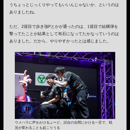
うちょっとじっくりやってもいいんじゃないか、というのは
ありましたね。
ただ、2巡目で歩き強Pとかが通ったのは、1巡目で結構弾を
撃ってたことが結果として布石になってたかなっていうのは
ありました。だから、やりやすかったとは感じました。
ウメハラに声をかけるふ〜ど。試合の合間にかける一言で、戦
況が変わることも起こりうる