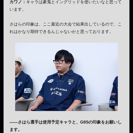
カワノ：
キャラは豪鬼とイングリッドを使いたいなと思って
います。
さはらの印象は、ここ最近の大会で結果出しているので、こ
れはかなり期待できるんじゃないかと思っております。
——さはら選手は使用予定キャラと、G8Sの印象をお願いし
ます。