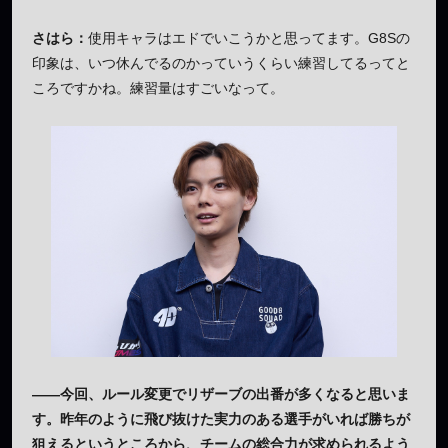
さはら：
使用キャラはエドでいこうかと思ってます。G8Sの
印象は、いつ休んでるのかっていうくらい練習してるってと
ころですかね。練習量はすごいなって。
——今回、ルール変更でリザーブの出番が多くなると思いま
す。昨年のように飛び抜けた実力のある選手がいれば勝ちが
狙えるというところから、チームの総合力が求められるよう