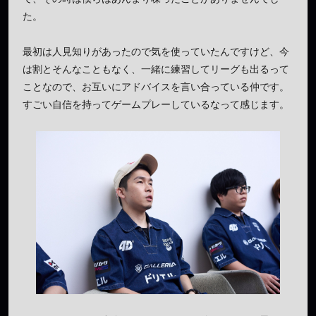
た。
最初は人見知りがあったので気を使っていたんですけど、今
は割とそんなこともなく、一緒に練習してリーグも出るって
ことなので、お互いにアドバイスを言い合っている仲です。
すごい自信を持ってゲームプレーしているなって感じます。