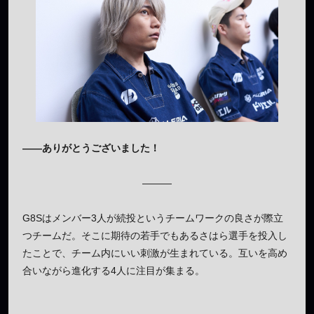
——ありがとうございました！
———
G8Sはメンバー3人が続投というチームワークの良さが際立
つチームだ。そこに期待の若手でもあるさはら選手を投入し
たことで、チーム内にいい刺激が生まれている。互いを高め
合いながら進化する4人に注目が集まる。