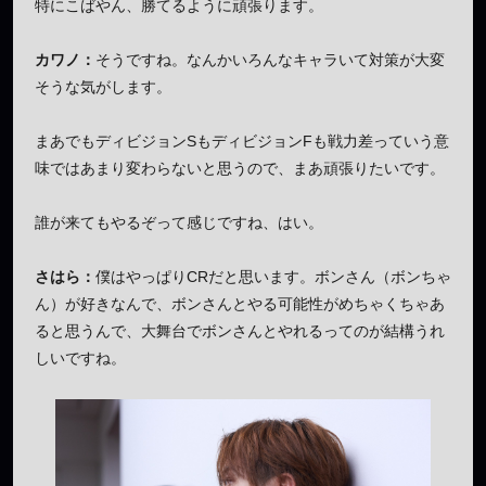
特にこばやん、勝てるように頑張ります。
カワノ：
そうですね。なんかいろんなキャラいて対策が大変
そうな気がします。
まあでもディビジョンSもディビジョンFも戦力差っていう意
味ではあまり変わらないと思うので、まあ頑張りたいです。
誰が来てもやるぞって感じですね、はい。
さはら：
僕はやっぱりCRだと思います。ボンさん（ボンちゃ
ん）が好きなんで、ボンさんとやる可能性がめちゃくちゃあ
ると思うんで、大舞台でボンさんとやれるってのが結構うれ
しいですね。