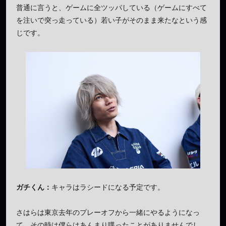
普通に言うと、ゲームに全ツッパしている（ゲームにすべて
を注いで突っ走っている）若い子がそのまま来たなという感
じです。
ガチくん：
キャラはラシードになる予定です。
さはらは東京去年のプレーオフから一緒にやるようになっ
て、その時は僕らはあんまり喋ったことがありませんでし