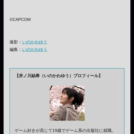
©CAPCOM
撮影：
いのかわゆう
編集：
いのかわゆう
【井ノ川結希（いのかわゆう）プロフィール】
ゲーム好きが高じて19歳でゲーム系の出版社に就職。