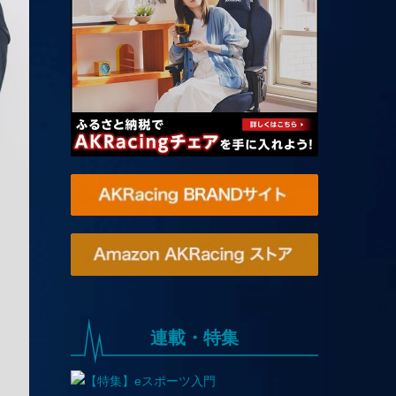
連載・特集