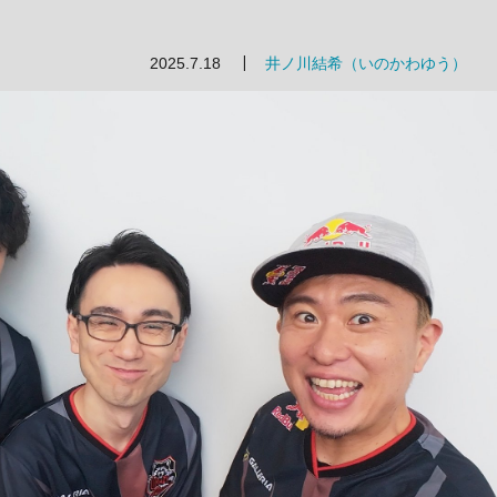
2025.7.18
井ノ川結希（いのかわゆう）