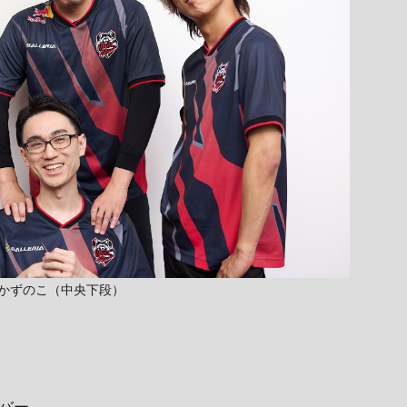
、かずのこ（中央下段）