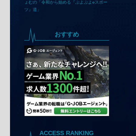
おすすめ
ACCESS RANKING