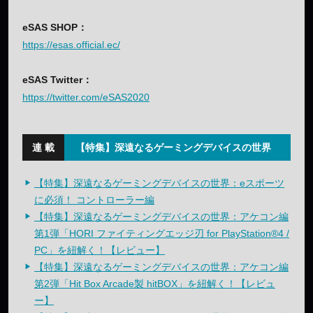
eSAS SHOP：
https://esas.official.ec/
eSAS Twitter：
https://twitter.com/eSAS2020
【特集】深遠なるゲーミングデバイスの世界
【特集】深遠なるゲーミングデバイスの世界：eスポーツ
に必須！ コントローラー編
【特集】深遠なるゲーミングデバイスの世界：アケコン編
第1弾「HORI ファイティングエッジ刃 for PlayStation®4 /
PC」を紐解く！【レビュー】
【特集】深遠なるゲーミングデバイスの世界：アケコン編
第2弾「Hit Box Arcade製 hitBOX」を紐解く！【レビュ
ー】