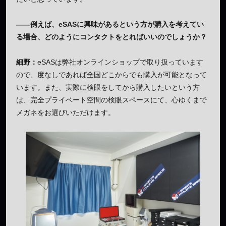
——例えば、eSASに興味があるという方が購入を考えてい
る場合、どのようにコンタクトをとればいいのでしょうか？
細野：
eSASは弊社オンラインショップで取り扱っています
ので、度なしであれば全国どこからでも購入が可能となって
います。また、実際に検眼をしてから購入したいという方
は、完全プライベート空間の検眼スペースにて、心ゆくまで
メガネをお選びいただけます。