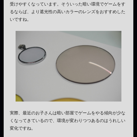
受けやすくなっています。そういった暗い環境でゲームをす
るならば、より遮光性の高いカラーのレンズをおすすめした
いですね。
実際、最近のお子さんは暗い部屋でゲームをやる傾向が少な
くなってきているので、環境が変わりつつあるのはうれしい
変化ですね。