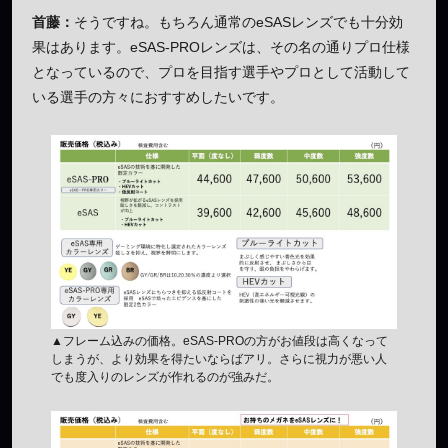
首藤：
そうですね。もちろん通常のeSASレンズでも十分効
果はあります。eSAS-PROレンズは、その名の通りプロ仕様
となっているので、プロを目指す選手やプロとして活動して
いる選手の方々におすすめしたいです。
▲フレーム込みの価格。eSAS-PROの方がお値段は高くなって
しまうが、より効果を得たいならばアリ。さらに視力が悪い人
でも度入りのレンズが作れるのが強みだ。