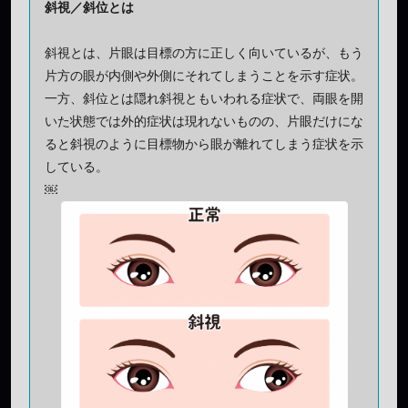
斜視／斜位とは
斜視とは、片眼は目標の方に正しく向いているが、もう
片方の眼が内側や外側にそれてしまうことを示す症状。
一方、斜位とは隠れ斜視ともいわれる症状で、両眼を開
いた状態では外的症状は現れないものの、片眼だけにな
ると斜視のように目標物から眼が離れてしまう症状を示
している。
￼