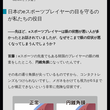
日本のeスポーツプレイヤーの目を守るの
が私たちの役目
——先ほど、eスポーツプレイヤーは眼の状態が悪い人が多
かったとお話されていましたが、なぜそこまで眼の症状が悪
くなってしまうんでしょうか？
首藤：
eスポーツの先進でもある韓国のプレイヤーの眼の検
査をしたところ、
円錐角膜
になっていたんです。
その名の通り角膜が尖っているものですから、コンタクトレ
ンズもつけられないですし、メガネをかけても視力が0.5まで
しか矯正できないという非常に危険な症状です。