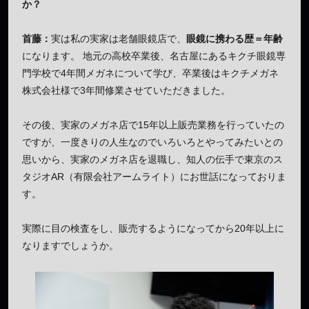
か？
首藤：
実は私の実家は老舗眼鏡店で、
眼鏡に携わる歴＝年齢
になります。 地元の高校卒業後、名古屋にあるキクチ眼鏡専
門学校で4年間メガネについて学び、卒業後はキクチメガネ
株式会社様で3年間修業させていただきました。
その後、実家のメガネ店で15年以上販売業務を行っていたの
ですが、一度きりの人生なのでいろいろとやってみたいとの
思いから、実家のメガネ店を退職し、知人の伝手で東京のス
タジオAR（有限会社アームライト）にお世話になっておりま
す。
実際に目の検査をし、販売するようになってから20年以上に
なりますでしょうか。