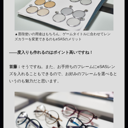
▲普段使いの用途はもちろん、ゲームタイトルに合わせてレン
ズカラーを変更できるのもeSASのメリット
——度入りも作れるのはポイント高いですね！
首藤：
そうですね。また、お手持ちのフレームにeSASレン
ズを入れることもできるので、お好みのフレームを選べると
いうのも魅力だと思います。