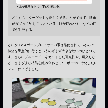
▲上が正常な眼で、下が斜視の眼
どちらも、ターゲットを正しく見ることができず、映像
がダブって見えてしまったり、眼が疲れやすいなどの症
状が併発する。
とにかくeスポーツプレイヤーの眼は酷使されているので、
検査を重点的に行うというのがまず大きな違いのひとつで
す。さらにブルーライトをカットした遮光性や、度入りな
ど、さまざまな機能を組み合わせてeスポーツに特化したレ
ンズに仕上げました。