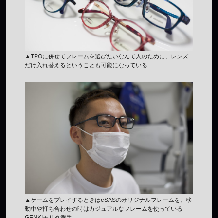
▲TPOに併せてフレームを選びたいなんて人のために、レンズ
だけ入れ替えるということも可能になっている
▲ゲームをプレイするときはeSASのオリジナルフレームを、移
動中や打ち合わせの時はカジュアルなフレームを使っている
GENKIモリタ選手