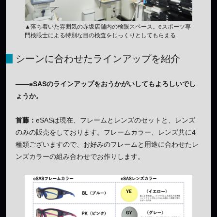
▲落ち着いた雰囲気の赤坂店舗内の検眼スペース。eスポーツ専
門検眼士による特別な目の検査をじっくりとしてもらえる
シーンに合わせたラインアップを紹介
——eSASのラインアップをおうかがいしてもよろしいでし
ょうか。
首藤：
eSASは現在、フレームとレンズのセットと、レンズ
のみの販売をしております。フレームカラー、レンズ共に4
種類ございますので、お好みのフレームと用途に合わせたレ
ンズカラーの組み合わせでお作りします。