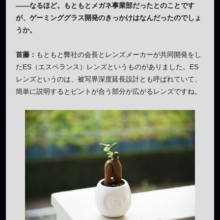
——なるほど。もともとメガネ事業部だったとのことです
が、ゲーミンググラス開発のきっかけはなんだったのでしょ
うか。
首藤：
もともと弊社の会長とレンズメーカーが共同開発をし
たES（エスペランス）レンズというものがありました。ES
レンズというのは、被写界深度延長設計とも呼ばれていて、
簡単に説明するとピントが合う部分が広がるレンズですね。