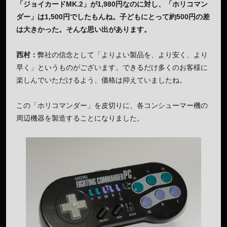
「ジョイカードMK.2」が1,980円なのに対し、「ホリコマン
ダー」は1,500円でしたもんね。子どもにとって約500円の差
は大きかった。そんな思い出があります。
西村：
弊社の信念として「よりよい製品を、より安く、より
早く」というものがございます。できるだけ多くのお客様に
楽しんでいただけるよう、価格は抑えていましたね。
この「ホリコマンダー」を皮切りに、各コンシューマー機の
周辺機器を製造することになりました。