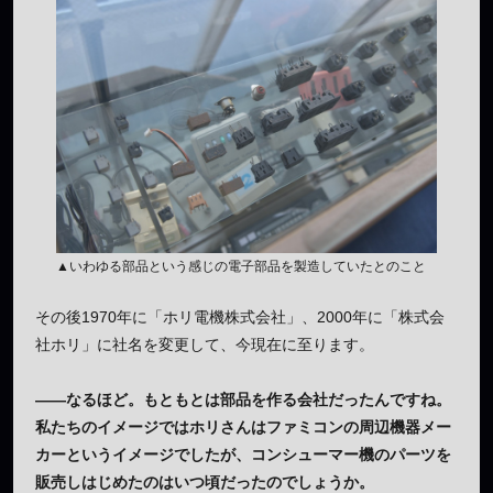
▲いわゆる部品という感じの電子部品を製造していたとのこと
その後1970年に「ホリ電機株式会社」、2000年に「株式会
社ホリ」に社名を変更して、今現在に至ります。
——なるほど。もともとは部品を作る会社だったんですね。
私たちのイメージではホリさんはファミコンの周辺機器メー
カーというイメージでしたが、コンシューマー機のパーツを
販売しはじめたのはいつ頃だったのでしょうか。