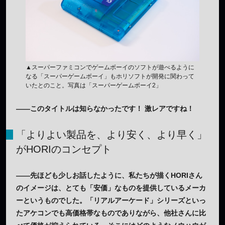
▲スーパーファミコンでゲームボーイのソフトが遊べるように
なる「スーパーゲームボーイ」もホリソフトが開発に関わって
いたとのこと。写真は「スーパーゲームボーイ2」
——このタイトルは知らなかったです！ 激レアですね！
「よりよい製品を、より安く、より早く」
がHORIのコンセプト
——先ほども少しお話したように、私たちが描くHORIさん
のイメージは、とても「安価」なものを提供しているメーカ
ーというものでした。「リアルアーケード」シリーズといっ
たアケコンでも高価格帯なものでありながら、他社さんに比