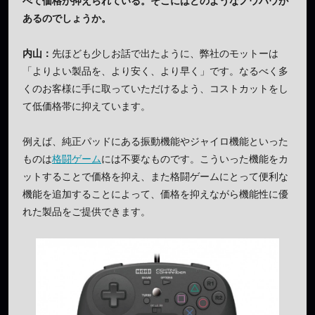
べて価格が抑えられている。そこにはどのようなノウハウが
あるのでしょうか。
内山：
先ほども少しお話で出たように、弊社のモットーは
「よりよい製品を、より安く、より早く」です。なるべく多
くのお客様に手に取っていただけるよう、コストカットをし
て低価格帯に抑えています。
例えば、純正パッドにある振動機能やジャイロ機能といった
ものは
格闘ゲーム
には不要なものです。こういった機能をカ
ットすることで価格を抑え、また格闘ゲームにとって便利な
機能を追加することによって、価格を抑えながら機能性に優
れた製品をご提供できます。