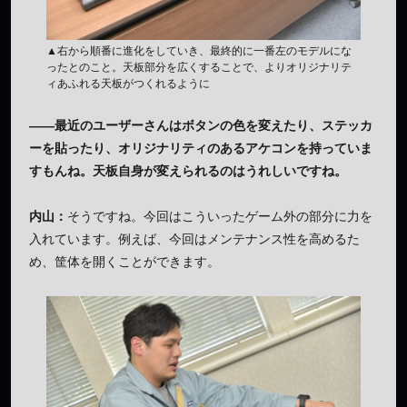
▲右から順番に進化をしていき、最終的に一番左のモデルにな
ったとのこと。天板部分を広くすることで、よりオリジナリテ
ィあふれる天板がつくれるように
——最近のユーザーさんはボタンの色を変えたり、ステッカ
ーを貼ったり、オリジナリティのあるアケコンを持っていま
すもんね。天板自身が変えられるのはうれしいですね。
内山：
そうですね。今回はこういったゲーム外の部分に力を
入れています。例えば、今回はメンテナンス性を高めるた
め、筐体を開くことができます。