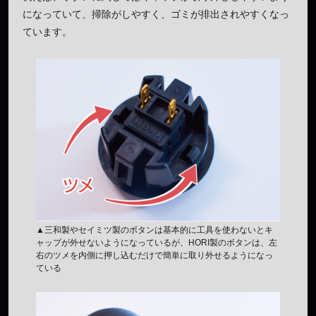
になっていて、掃除がしやすく、ゴミが排出されやすくなっ
ています。
▲三和製やセイミツ製のボタンは基本的に工具を使わないとキ
ャップが外せないようになっているが、HORI製のボタンは、左
右のツメを内側に押し込むだけで簡単に取り外せるようになっ
ている