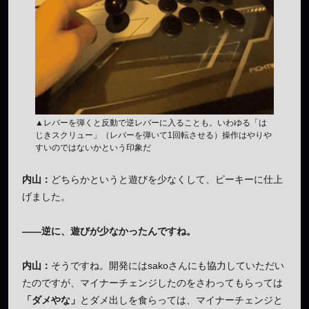
▲レバーを弾くと反動で逆レバーに入ることも。いわゆる「は
じきスクリュー」（レバーを弾いて1回転させる）操作はやりや
すいのではないかという印象だ
内山：
どちらかというと遊びを少なくして、ピーキーに仕上
げました。
——逆に、遊びが少なかったんですね。
内山：
そうですね。開発にはsakoさんにも協力していただい
たのですが、マイナーチェンジしたのをさわってもらっては
「ダメやな」
とダメ出しを食らっては、マイナーチェンジと