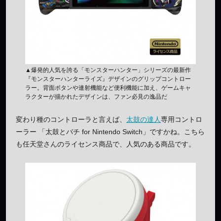
▲爆発的人気を誇る「モンスターハンター」シリーズの最新作
『モンスターハンターライズ』デザインのグリップコントロー
ラー。背面ボタンや連射機能など便利機能に加え、ゲームキャ
ラクターが描かれたデザインは、ファン必見の逸品だ
変わり種のコントローラと言えば、
太鼓の達人
専用コントロ
ーラー 「太鼓とバチ for Nintendo Switch」ですかね。こちら
も任天堂さんのライセンス商品で、人気のある商品です。