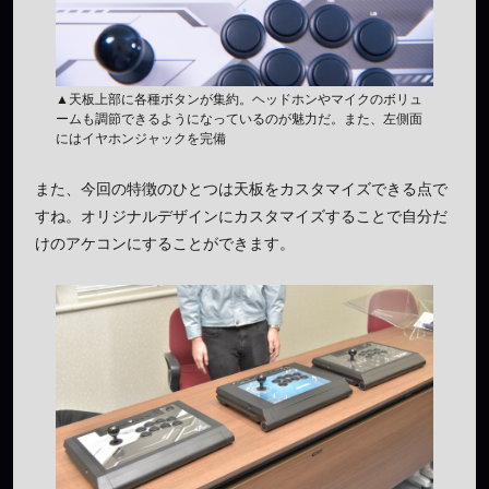
▲天板上部に各種ボタンが集約。ヘッドホンやマイクのボリュ
ームも調節できるようになっているのが魅力だ。また、左側面
にはイヤホンジャックを完備
また、今回の特徴のひとつは天板をカスタマイズできる点で
すね。オリジナルデザインにカスタマイズすることで自分だ
けのアケコンにすることができます。