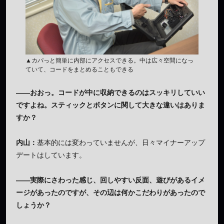
▲カパっと簡単に内部にアクセスできる。中は広々空間になっ
ていて、コードをまとめることもできる
——おおっ。コードが中に収納できるのはスッキリしていい
ですよね。スティックとボタンに関して大きな違いはありま
すか？
内山：
基本的には変わっていませんが、日々マイナーアップ
デートはしています。
——実際にさわった感じ、回しやすい反面、遊びがあるイメ
ージがあったのですが、その辺は何かこだわりがあったので
しょうか？