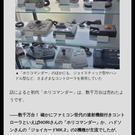
▲「ホリコマンダー」のほかにも、ジョイスティック型やハン
ドル型など、さまざまなコントローラを発売していた
話によると初代「ホリコマンダー」は、数千万台は売れたよ
うです。
——数千万台！ 確かにファミコン世代の連射機能付きコント
ローラといえばHORIさんの「ホリコマンダー」か、ハドソ
ンさんの「ジョイカードMK.2」の2機種が主流でしたが、