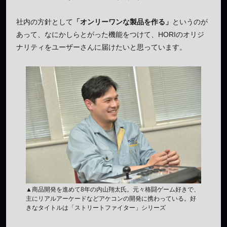
社内の方針として
「オンリーワンな製品を作る」
というのが
あって、なにかしらとがった機能をつけて、HORIのオリジ
ナリティをユーザーさんに届けたいと思っています。
▲商品開発を進めて8年の内山翔太氏。元々格闘ゲーム好きで、
主にリアルアーケードなどアケコンの開発に携わっている。好
きなタイトルは「ストリートファイター」シリーズ