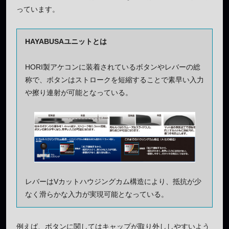
っています。
HAYABUSAユニットとは
HORI製アケコンに装着されているボタンやレバーの総
称で、ボタンはストロークを短縮することで素早い入力
や擦り連射が可能となっている。
レバーはVカットハウジングカム構造により、抵抗が少
なく滑らかな入力が実現可能となっている。
例えば、ボタンに関してはキャップが取り外ししやすいよう