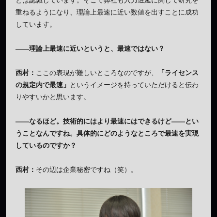
重ねるようになり、理論上最速に近い数値を出すことに成功
しています。
——理論上最速に近いというと、最速ではない？
西村：
ここの表現が難しいところなのですが、
「ライセンス
の規定内で最速」
というイメージを持っていただけると伝わ
りやすいかと思います。
——なるほど。技術的にはより最速にはできるけど——とい
うことなんですね。具体的にどのようなところで最速を実現
しているのですか？
西村：
その辺は企業秘密ですね（笑）。