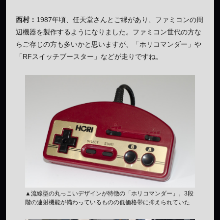
西村：
1987年頃、任天堂さんとご縁があり、ファミコンの周
辺機器を製作するようになりました。ファミコン世代の方な
らご存じの方も多いかと思いますが、「ホリコマンダー」や
「RFスイッチブースター」などが走りですね。
▲流線型の丸っこいデザインが特徴の「ホリコマンダー」。3段
階の連射機能が備わっているものの低価格帯に抑えられていた