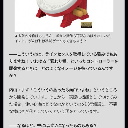
▲太鼓の操作はもちろん、ボタン操作も可能なのはうれしいポ
イント。がんばれば格闘ゲームもできちゃう？
——こういうのは、ラインセンスを取得している強みでもあ
りますね！ いわゆる「変わり種」といったコントローラーを
開発するときは、どのようなイメージを持っているんです
か？
内山：
まず
「こういうのあったら面白いよね」
というところ
から開発しています。そこから、実際に機能としてつけてみ
た場合、使い心地はどうなのかというのを試行錯誤し、不要
な物はそぎ落としていくという形をとっています。
——なるほど。中にはボツになったものもある？