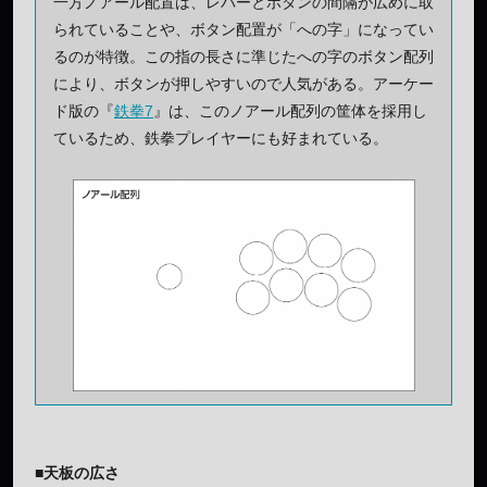
一方ノアール配置は、レバーとボタンの間隔が広めに取
られていることや、ボタン配置が「への字」になってい
るのが特徴。この指の長さに準じたへの字のボタン配列
により、ボタンが押しやすいので人気がある。アーケー
ド版の『
鉄拳7
』は、このノアール配列の筐体を採用し
ているため、鉄拳プレイヤーにも好まれている。
■天板の広さ