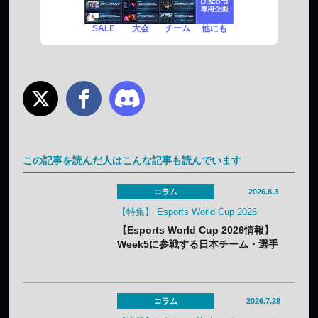
SALE
チーム
他にも
大会
この記事を読んだ人はこんな記事も読んでいます
コラム
2026.8.3
【特集】 Esports World Cup 2026
【Esports World Cup 2026情報】
Week5に参戦する日本チーム・選手
まとめ
コラム
2026.7.28