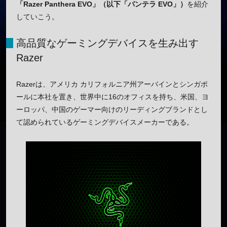
「Razer Panthera EVO」（以下「パンテラ EVO」）
を紹介
していこう。
高品質なゲーミングデバイスを生み出す
Razer
Razerは、アメリカ カリフォルニア州アーバインとシンガポ
ールに本社を置き、世界中に16のオフィスを持ち、米国、ヨ
ーロッパ、中国のゲーマー向けのリーディングブランドとし
て認められているゲーミングデバイスメーカーである。