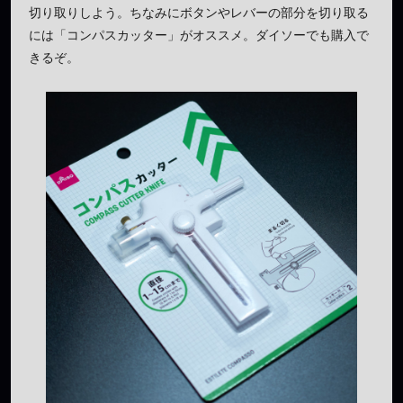
切り取りしよう。ちなみにボタンやレバーの部分を切り取る
には「コンパスカッター」がオススメ。ダイソーでも購入で
きるぞ。