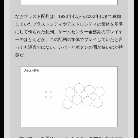
なおブラスト配列は、1990年代から2000年代まで稼働
していたブラストシティやアストロシティの筐体を基準
にして作られた配列。ゲームセンター全盛期のプレイヤ
ーのほとんどが、この配列の筐体でプレイしていたと言
っても過言ではない。レバーとボタンの間が狭いのが特
徴だ。