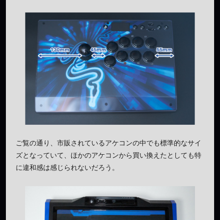
ご覧の通り、市販されているアケコンの中でも標準的なサイ
ズとなっていて、ほかのアケコンから買い換えたとしても特
に違和感は感じられないだろう。