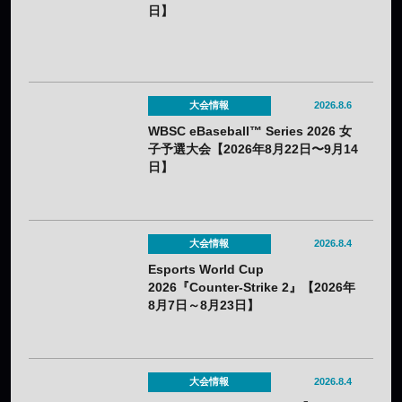
日】
大会情報
2026.8.6
WBSC eBaseball™ Series 2026 女
子予選大会【2026年8月22日〜9月14
日】
大会情報
2026.8.4
Esports World Cup
2026『Counter-Strike 2』【2026年
8月7日～8月23日】
大会情報
2026.8.4