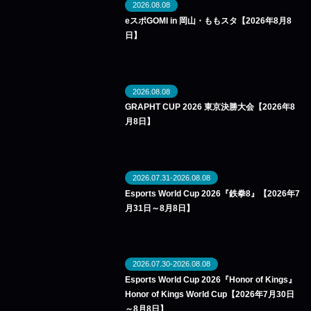
2026.08.08
eスポGOMI in 岡山・ももスタ【2026年8月8
日】
2026.08.08
GRAPHT CUP 2026 東京決勝大会【2026年8
月8日】
2026.07.31-2026.08.08
Esports World Cup 2026『鉄拳8』【2026年7
月31日～8月8日】
2026.07.30-2026.08.08
Esports World Cup 2026『Honor of Kings』
Honor of Kings World Cup【2026年7月30日
～8月8日】