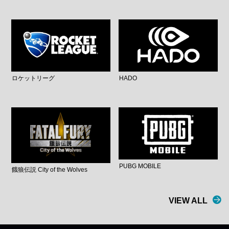
ロケットリーグ
HADO
PUBG MOBILE
餓狼伝説 City of the Wolves
VIEW ALL