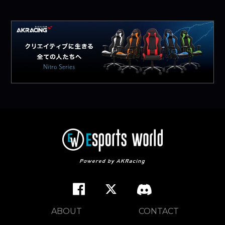
ABOUT
CONTACT