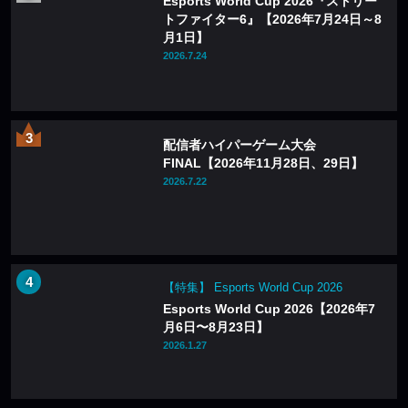
Esports World Cup 2026『ストリー
トファイター6』【2026年7月24日～8
月1日】
2026.7.24
配信者ハイパーゲーム大会
FINAL【2026年11月28日、29日】
2026.7.22
【特集】 Esports World Cup 2026
Esports World Cup 2026【2026年7
月6日〜8月23日】
2026.1.27