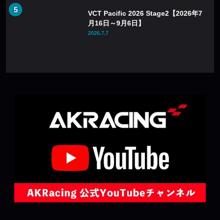
VCT Pacific 2026 Stage2【2026年7
月16日～9月6日】
2026.7.7