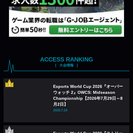
ACCESS RANKING
大会情報
Esports World Cup 2026『オーバー
ウォッチ 2』OWCS: Midseason
Championship【2026年7月29日～8
月2日】
2026.7.24