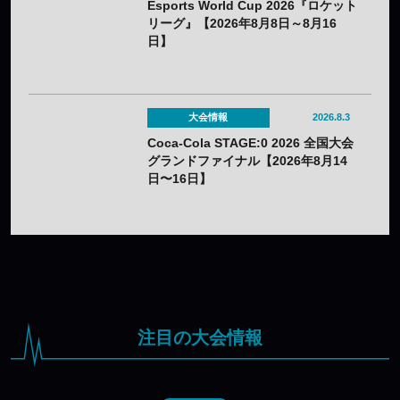
Esports World Cup 2026『ロケット
リーグ』【2026年8月8日～8月16
日】
大会情報
2026.8.3
Coca-Cola STAGE:0 2026 全国大会
グランドファイナル【2026年8月14
日〜16日】
注目の大会情報