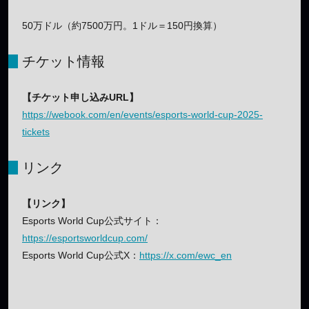
50万ドル（約7500万円。1ドル＝150円換算）
チケット情報
【チケット申し込みURL】
https://webook.com/en/events/esports-world-cup-2025-
tickets
リンク
【リンク】
Esports World Cup公式サイト：
https://esportsworldcup.com/
Esports World Cup公式X：
https://x.com/ewc_en