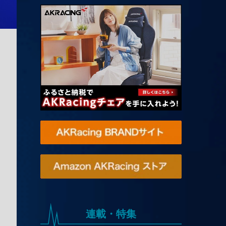
連載・特集