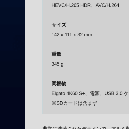
HEVC/H.265 HDR、AVC/H.264
サイズ
142 x 111 x 32 mm
重量
345 g
同梱物
Elgato 4K60 S+、電源、USB 3
※SDカードは含まず
非常に洗練されたデザインで、アルミ