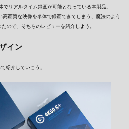
単体でリアルタイム録画が可能となっている本製品。
もない高画質な映像を単体で録画できてしまう、魔法のよう
きたので、そちらのレビューを紹介しよう。
ザイン
について紹介していこう。