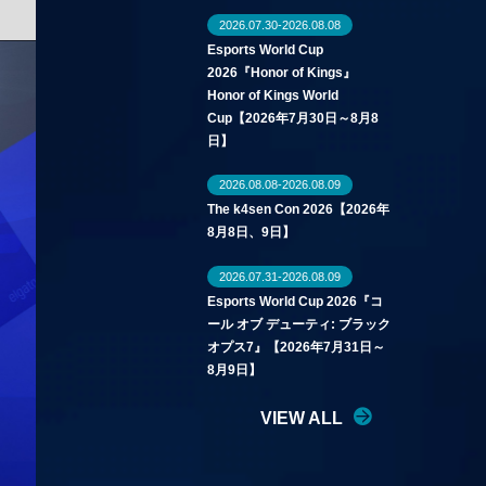
2026.07.30-2026.08.08
Esports World Cup
2026『Honor of Kings』
Honor of Kings World
Cup【2026年7月30日～8月8
日】
2026.08.08-2026.08.09
The k4sen Con 2026【2026年
8月8日、9日】
2026.07.31-2026.08.09
Esports World Cup 2026『コ
ール オブ デューティ: ブラック
オプス7』【2026年7月31日～
8月9日】
VIEW ALL