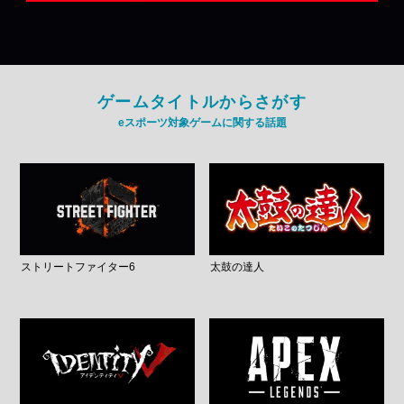
ゲームタイトルからさがす
eスポーツ対象ゲームに関する話題
ストリートファイター6
太鼓の達人