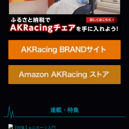
連載・特集