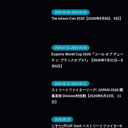
2026.08.08-2026.08.09
The k4sen Con 2026【2026年8月8日、9日】
2026.07.31-2026.08.09
Esports World Cup 2026『コール オブ デュー
ティ: ブラックオプス7』【2026年7月31日～8
月9日】
2026.08.10-2026.08.11
ストリートファイターリーグ: JAPAN 2026 開
幕直前 Division対抗戦【2026年8月10日、11
日】
2026.08.15
じすたげCUP 3on3 〜ストリートファイター6