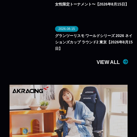
女性限定トーナメント〜【2026年8月15日】
2026.08.15
グランツーリスモ ワールドシリーズ 2026 ネイ
ションズカップ ラウンド2 東京【2026年8月15
日】
VIEW ALL