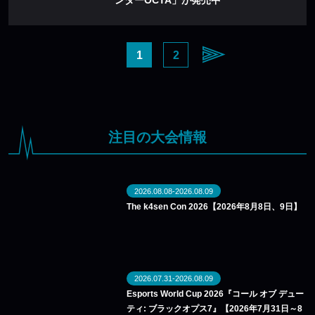
1
2
注目の大会情報
2026.08.08-2026.08.09
The k4sen Con 2026【2026年8月8日、9日】
2026.07.31-2026.08.09
Esports World Cup 2026『コール オブ デュー
ティ: ブラックオプス7』【2026年7月31日～8