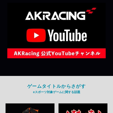
ゲームタイトルからさがす
eスポーツ対象ゲームに関する話題