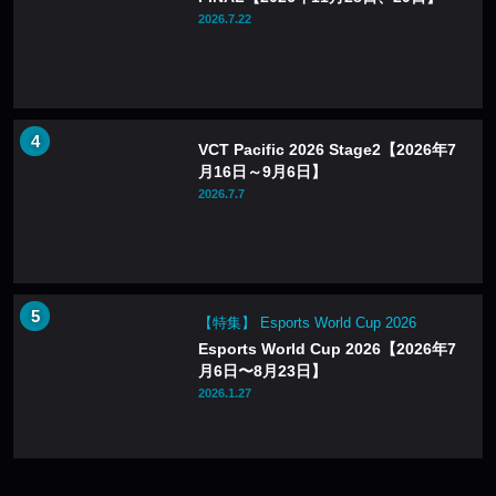
2026.7.22
VCT Pacific 2026 Stage2【2026年7
月16日～9月6日】
2026.7.7
【特集】 Esports World Cup 2026
Esports World Cup 2026【2026年7
月6日〜8月23日】
2026.1.27