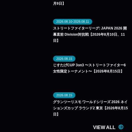
月9日】
2026.08.10-2026.08.11
ストリートファイターリーグ: JAPAN 2026 開
幕直前 Division対抗戦【2026年8月10日、11
日】
2026.08.15
じすたげCUP 3on3 〜ストリートファイター6
女性限定トーナメント〜【2026年8月15日】
2026.08.15
グランツーリスモ ワールドシリーズ 2026 ネイ
ションズカップ ラウンド2 東京【2026年8月15
日】
VIEW ALL