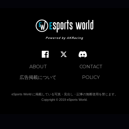
ABOUT
CONTACT
広告掲載について
POLICY
eSports World に掲載している写真・見出し・記事の無断使用を禁じます。
Copyright © 2019 eSports World.