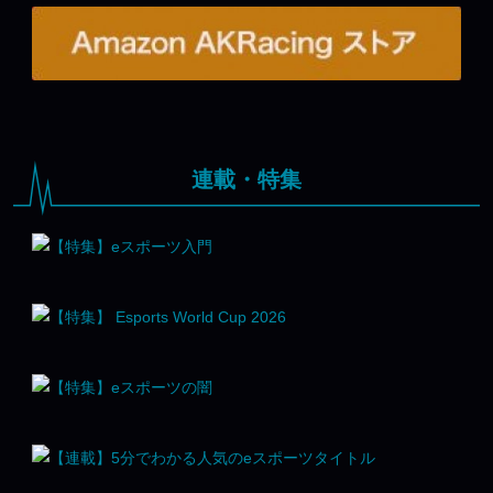
連載・特集