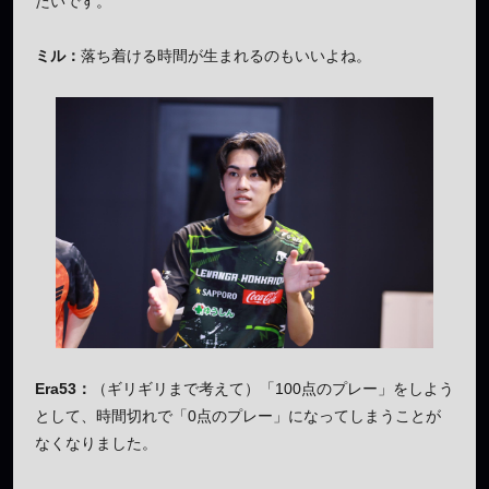
たいです。
ミル：
落ち着ける時間が生まれるのもいいよね。
Era53：
（ギリギリまで考えて）「100点のプレー」をしよう
として、時間切れで「0点のプレー」になってしまうことが
なくなりました。