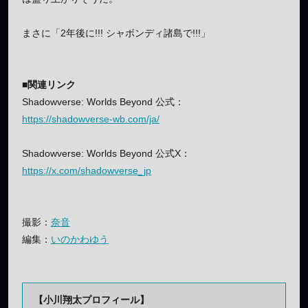
まさに「2年後に!!! シャボンディ諸島で!!!」
■関連リンク
Shadowverse: Worlds Beyond 公式：
https://shadowverse-wb.com/ja/
Shadowverse: Worlds Beyond 公式X：
https://x.com/shadowverse_jp
撮影：
奈音
編集：
いのかわゆう
【小川翔太プロフィール】