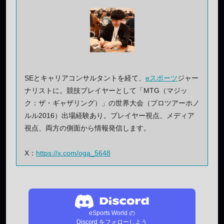
SEとキャリアコンサルタントを経て、
eスポーツ
ジャー
ナリストに。競技プレイヤーとして「MTG（マジッ
ク：ザ・ギャザリング）」の世界大会（プロツアーホノ
ルル2016）出場経験あり。プレイヤー視点、メディア
視点、両方の側面から情報発信します。
X：
https://x.com/oga_5648
eSports World の
Discord をフォローしよう