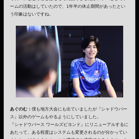
ームの活動はしていたので、1年半の休止期間があったとい
う印象はないですね。
あぐのむ：
僕も地方大会にも出ていましたが『シャドウバー
ス』以外のゲームもやるようにしていました。
『シャドウバース ワールズビヨンド』にリニューアルするに
あたって、ある程度はシステムも変更されるのが分かってい