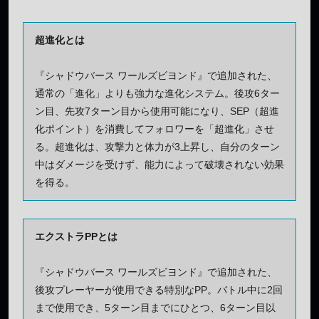
超進化とは
『シャドウバース ワールズビヨンド』で追加された、
通常の「進化」よりも強力な進化システム。後攻6ター
ン目、先攻7ターン目から使用可能になり、SEP（超進
化ポイント）を消費してフォロワーを「超進化」させ
る。超進化は、攻撃力と体力が3上昇し、自分のターン
中はダメージを受けず、能力によって破壊されない効果
を得る。
エクストラPPとは
『シャドウバース ワールズビヨンド』で追加された、
後攻プレーヤーが使用できる特別なPP。バトル中に2回
まで使用でき、5ターン目までにひとつ、6ターン目以