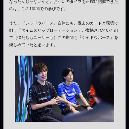
なったんじゃないかと。お互いのタイプを正確に把握できた
のは、この1年間での学びです。
また、『シャドウバース』自体にも、過去のカードと環境で
戦う「タイムスリップローテーション」が実施されていたの
で（僕たちもユーザーも）この期間も『シャドウバース』を
楽しめていたと思います。