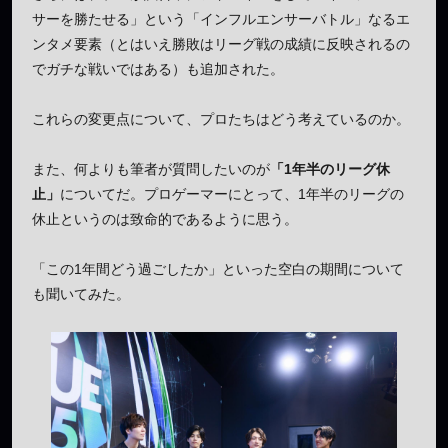
サーを勝たせる」という「インフルエンサーバトル」なるエ
ンタメ要素（とはいえ勝敗はリーグ戦の成績に反映されるの
でガチな戦いではある）も追加された。
これらの変更点について、プロたちはどう考えているのか。
また、何よりも筆者が質問したいのが
「1年半のリーグ休
止」
についてだ。プロゲーマーにとって、1年半のリーグの
休止というのは致命的であるように思う。
「この1年間どう過ごしたか」といった空白の期間について
も聞いてみた。