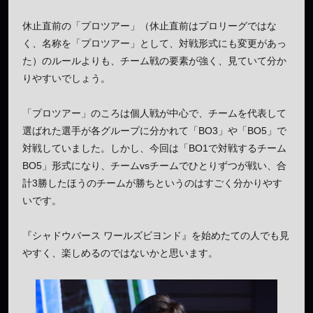
休止直前の「プロツアー」（休止直前はプロリーグではな
く、名称を「プロツアー」として、対戦形式にも変更があっ
た）のルールよりも、チーム戦の要素が強く、見ていて分か
りやすいでしょう。
「プロツアー」のころは個人戦が中心で、チームを代表して
選ばれた選手が各グループに分かれて「BO3」や「BO5」で
対戦していました。しかし、今回は「BO1で対戦するチーム
BO5」形式になり、チームvsチームでひとりずつが戦い、合
計3勝したほうのチームが勝ちというのはすごく分かりやす
いです。
『シャドウバース ワールズビヨンド』を始めたての人でも見
やすく、楽しめるのではないかと思います。