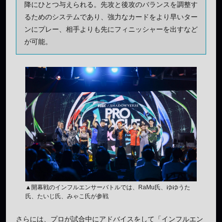
降にひとつ与えられる。先攻と後攻のバランスを調整す
るためのシステムであり、強力なカードをより早いター
ンにプレー、相手よりも先にフィニッシャーを出すなど
が可能。
▲開幕戦のインフルエンサーバトルでは、RaMu氏、ゆゆうた
氏、たいじ氏、みゃこ氏が参戦
さらには、プロが試合中にアドバイスをして「インフルエン