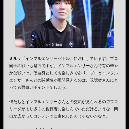
ミル：
「インフルエンサーバトル」に注目しています。プロ
同士の戦いも魅力ですが、インフルエンサーさん特有の華や
かな戦いは、僕自身としても楽しみであり、プロとインフル
エンサーさんとの関係性が垣間見えるのは、視聴者さんにと
っても面白いポイントでしょう。
僕たちとインフルエンサーさんとの交流が見られるのでプロ
リーグがより多くの視聴者に楽しんでいただけるような、間
口が広がったコンテンツに進化したんじゃないかなと。