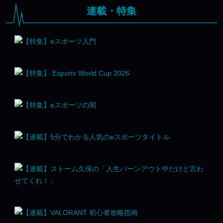
連載・特集