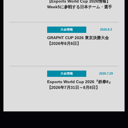
【Esports World Cup 2026情報】
Week5に参戦する日本チーム・選手
まとめ
大会情報
2026.8.3
GRAPHT CUP 2026 東京決勝大会
【2026年8月8日】
大会情報
2026.7.29
Esports World Cup 2026『鉄拳8』
【2026年7月31日～8月8日】