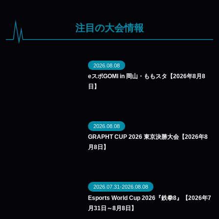
注目の大会情報
2026.08.08
eスポGOMI in 岡山・ももスタ【2026年8月8
日】
2026.08.08
GRAPHT CUP 2026 東京決勝大会【2026年8
月8日】
2026.07.31-2026.08.08
Esports World Cup 2026『鉄拳8』【2026年7
月31日～8月8日】