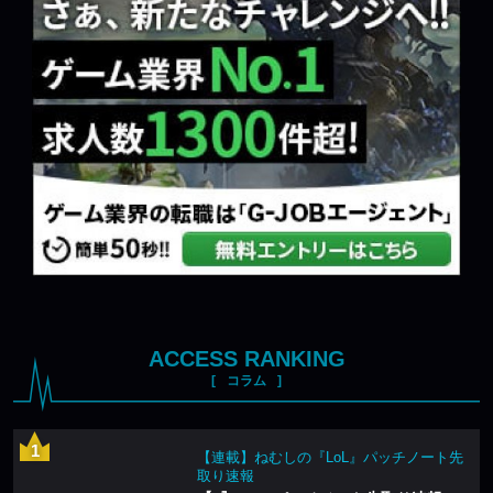
ACCESS RANKING
コラム
【連載】ねむしの『LoL』パッチノート先
取り速報