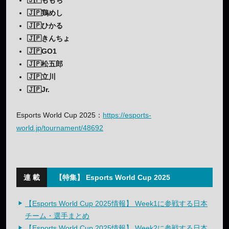
🇯🇵ももち
🇯🇵鶏めし
🇯🇵ひかる
🇯🇵きんちょ
🇯🇵GO1
🇯🇵松五郎
🇯🇵立川
🇯🇵Jr.
Esports World Cup 2025：
https://esports-
world.jp/tournament/48692
【特集】 Esports World Cup 2025
【Esports World Cup 2025情報】 Week1に参戦する日本
チーム・選手まとめ
【Esports World Cup 2025情報】 Week2に参戦する日本