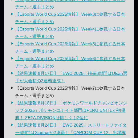
チーム・選手まとめ
【Esports World Cup 2025情報】 Week3に参戦する日本
チーム・選手まとめ
【Esports World Cup 2025情報】 Week4に参戦する日本
チーム・選手まとめ
【Esports World Cup 2025情報】 Week5に参戦する日本
チーム・選手まとめ
【Esports World Cup 2025情報】 Week6に参戦する日本
チーム・選手まとめ
【結果速報 8月17日】「EWC 2025」鉄拳8部門はUlsan選
手が大会初の2連覇達成！
【Esports World Cup 2025情報】 Week7に参戦する日本
チーム・選手まとめ
【結果速報 8月18日】「ポケモンワールドチャンピオンシ
ップ 2025」ポケモンユナイト部門はPERU UNITEが初優
勝！ ZETA DIVISIONは惜しくも2位に
【結果速報 8月24日】「EWC 2025」ストリートファイタ
ー6部門はXiaohaiが2連覇！「CAPCOM CUP 12」出場権