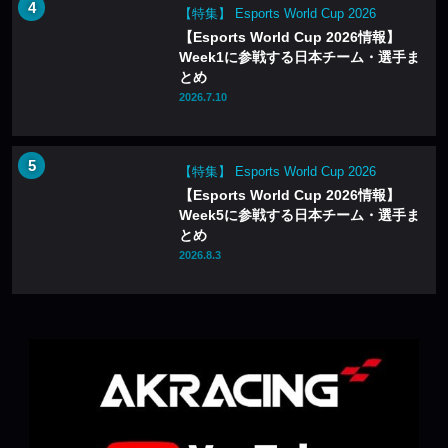
【特集】 Esports World Cup 2026
【Esports World Cup 2026情報】
Week1に参戦する日本チーム・選手ま
とめ
2026.7.10
【特集】 Esports World Cup 2026
【Esports World Cup 2026情報】
Week5に参戦する日本チーム・選手ま
とめ
2026.8.3