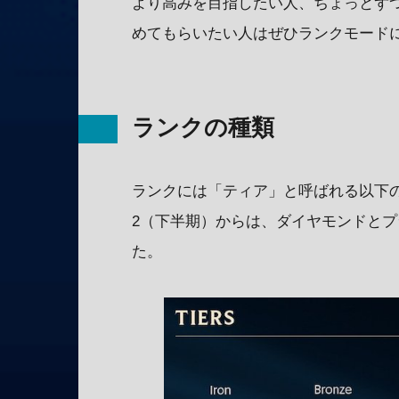
より高みを目指したい人、ちょっとず
めてもらいたい人はぜひランクモード
ランクの種類
ランクには「ティア」と呼ばれる以下の
2（下半期）からは、ダイヤモンドと
た。