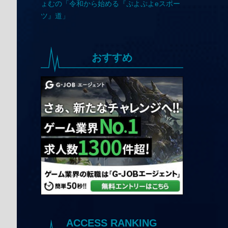
おすすめ
ACCESS RANKING