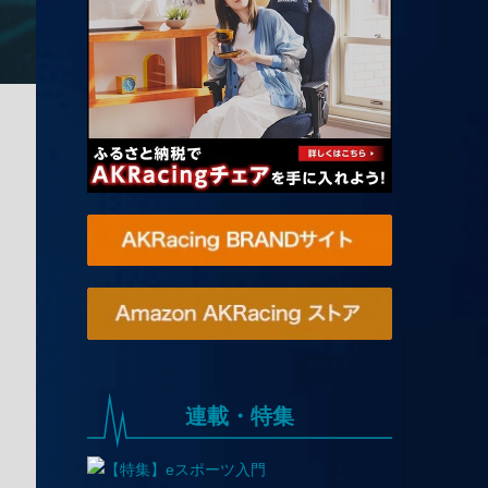
連載・特集