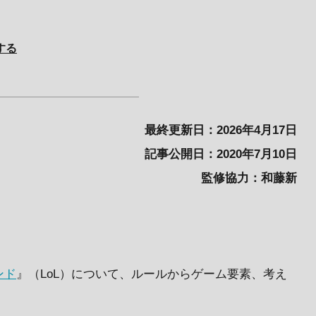
する
最終更新日：2026年4月17日
記事公開日：2020年7月10日
監修協力：和藤新
ンド
』（LoL）について、ルールからゲーム要素、考え