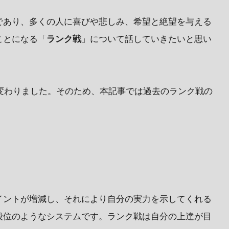
であり、多くの人に喜びや悲しみ、希望と絶望を与える
ことになる「
ランク戦
」について話していきたいと思い
く変わりました。そのため、本記事では過去のランク戦の
イントが増減し、それにより自分の実力を示してくれる
段位のようなシステムです。ランク戦は自分の上達が目