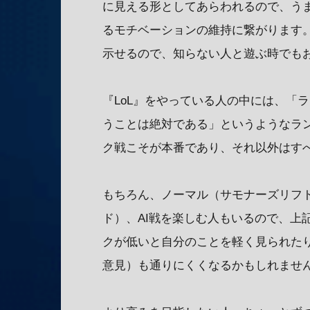
に見える形としてあらわれるので、うま
るモチベーションの維持に繋がります
示せるので、知らない人と遊ぶ時でも
『LoL』をやっている人の中には、「
うことは絶対である」というようなラ
ク戦こそが本番であり、それ以外はす
もちろん、ノーマル（サモナーズリフト
ド）、AI戦を楽しむ人もいるので、上
クが低いと自分のことを軽く見られた
意見）も通りにくくなるかもしれませ