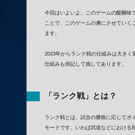
今回はいよいよ、このゲームの醍醐味
ことで、このゲームの虜にさせていく
ます。
2023年からランク戦の仕組みは大き
仕組みも併記して残してあります。
「ランク戦」とは？
ランク戦とは、試合の勝敗に応じてポ
モードです。いわば武道などにおける