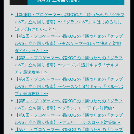
『GBVS』立ち回り指南」
【新連載・プロゲーマー小路KOGの「勝つための『グラブ
ルVS』立ち回り指南】〜『グラブルVS』をはじめる前に
知っておきたいこと〜
【第2回・プロゲーマー小路KOGの「勝つための『グラブ
ルVS』立ち回り指南】〜有名ゲーマー11人で決めた対戦
ダイヤグラム！〜
【第3回・プロゲーマー小路KOGの「勝つための『グラブ
ルVS』立ち回り指南】〜シーズン1追加キャラ「ナルメ
ア」最速攻略！〜
【第4回・プロゲーマー小路KOGの「勝つための『グラブ
ルVS』立ち回り指南】〜シーズン1追加キャラ「ベルゼバ
ブ」最速攻略！〜
【第5回・プロゲーマー小路KOGの「勝つための『グラブ
ルVS』立ち回り指南】〜グラン、ローアイン対策編〜
【第6回・プロゲーマー小路KOGの「勝つための『グラブ
ルVS』立ち回り指南】〜フェリ、ランスロット対策編〜
【第7回・プロゲーマー小路KOGの「勝つための『グラブ