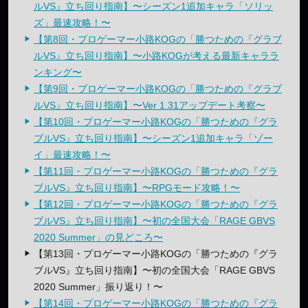
ルVS』立ち回り指南】〜シーズン1追加キャラ「ソリッ
ズ」最速攻略！〜
【第8回・プロゲーマー小路KOGの「勝つための『グラブ
ルVS』立ち回り指南】〜小路KOGが考える最新キャララ
ンキング〜
【第9回・プロゲーマー小路KOGの「勝つための『グラブ
ルVS』立ち回り指南】〜Ver 1.31アップデート考察〜
【第10回・プロゲーマー小路KOGの「勝つための『グラ
ブルVS』立ち回り指南】〜シーズン1追加キャラ「ゾー
イ」最速攻略！〜
【第11回・プロゲーマー小路KOGの「勝つための『グラ
ブルVS』立ち回り指南】〜RPGモード攻略！〜
【第12回・プロゲーマー小路KOGの「勝つための『グラ
ブルVS』立ち回り指南】〜初の全国大会「RAGE GBVS
2020 Summer」の見どころ〜
【第13回・プロゲーマー小路KOGの「勝つための『グラ
ブルVS』立ち回り指南】〜初の全国大会「RAGE GBVS
2020 Summer」振り返り！〜
【第14回・プロゲーマー小路KOGの「勝つための『グラ