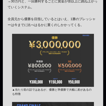
→30万円と、一回勝利するごとに賞金が倍以上に跳ね上がっ
ていくシステム。
全員元から優勝を目指しているとはいえ、1勝のプレッシャ
ーは今までに比べはるかに重くのしかかってくる。
▲当たり前の話ではあるが、優勝と準優勝で大幅に差があるの
も特徴