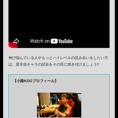
伸び悩んでいる人やもっとハイレベルの読み合いをしたい方
は、是非自キャラの試合をその目に焼き付けましょう!!
【小路KOGプロフィール】