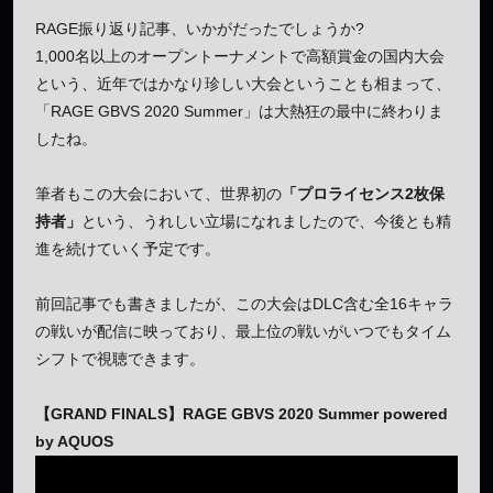
RAGE振り返り記事、いかがだったでしょうか?
1,000名以上のオープントーナメントで高額賞金の国内大会
という、近年ではかなり珍しい大会ということも相まって、
「RAGE GBVS 2020 Summer」は大熱狂の最中に終わりま
したね。
筆者もこの大会において、世界初の
「プロライセンス2枚保
持者」
という、うれしい立場になれましたので、今後とも精
進を続けていく予定です。
前回記事でも書きましたが、この大会はDLC含む全16キャラ
の戦いが配信に映っており、最上位の戦いがいつでもタイム
シフトで視聴できます。
【GRAND FINALS】RAGE GBVS 2020 Summer powered
by AQUOS