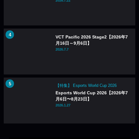
2026.7.22
VCT Pacific 2026 Stage2【2026年7
月16日～9月6日】
2026.7.7
【特集】 Esports World Cup 2026
Esports World Cup 2026【2026年7
月6日〜8月23日】
2026.1.27