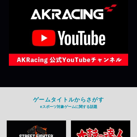
ゲームタイトルからさがす
eスポーツ対象ゲームに関する話題