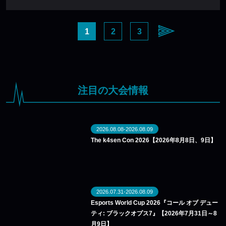
1
2
3
注目の大会情報
2026.08.08-2026.08.09
The k4sen Con 2026【2026年8月8日、9日】
2026.07.31-2026.08.09
Esports World Cup 2026『コール オブ デュー
ティ: ブラックオプス7』【2026年7月31日～8
月9日】