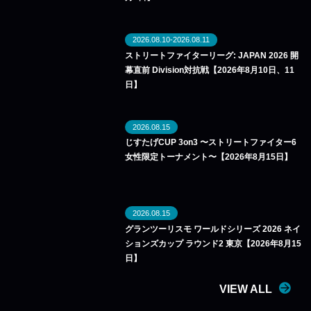
2026.08.10-2026.08.11
ストリートファイターリーグ: JAPAN 2026 開
幕直前 Division対抗戦【2026年8月10日、11
日】
2026.08.15
じすたげCUP 3on3 〜ストリートファイター6
女性限定トーナメント〜【2026年8月15日】
2026.08.15
グランツーリスモ ワールドシリーズ 2026 ネイ
ションズカップ ラウンド2 東京【2026年8月15
日】
VIEW ALL