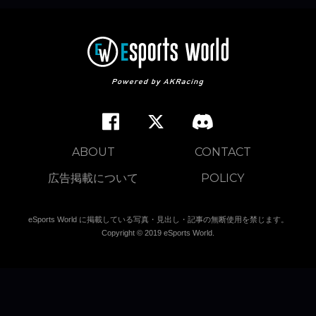
ABOUT
CONTACT
広告掲載について
POLICY
eSports World に掲載している写真・見出し・記事の無断使用を禁じます。
Copyright © 2019 eSports World.