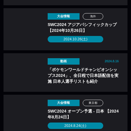
大会情報
海外
SWC2024 アジアパシフィックカップ
【2024年10月26日】
2024.10.26(土)
動画
2024.8.16
「ポケモンワールドチャンピオンシッ
プス2024」、全日程で日本語配信を実
施 日本人選手リストも紹介
大会情報
東京都
SWC2024 オープン予選 - 日本 【2024
年8月24日】
2024.8.24(土)