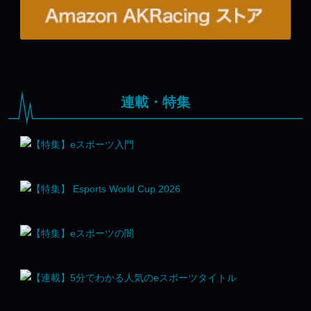
連載・特集