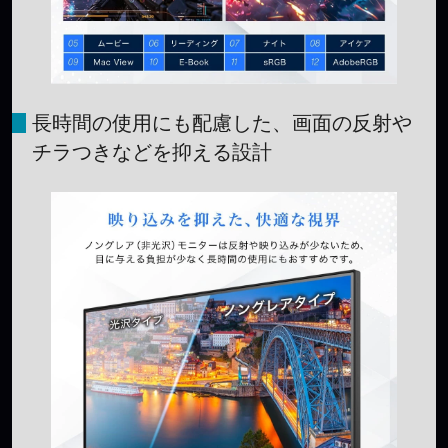
長時間の使用にも配慮した、画面の反射や
チラつきなどを抑える設計