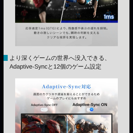
より深くゲームの世界へ没入できる、
Adaptive-Syncと12個のゲーム設定