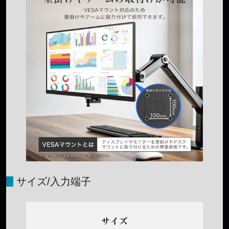
サイズ/入力端子