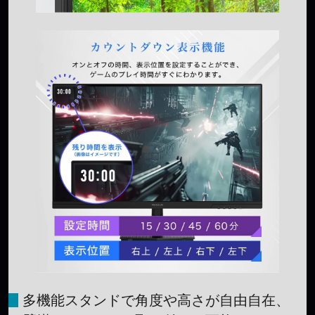
多機能スタンドで角度や高さが自由自在、