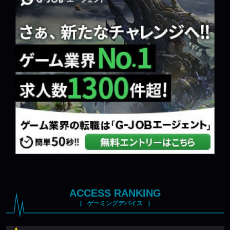
ACCESS RANKING
ゲーミングデバイス