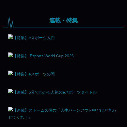
連載・特集