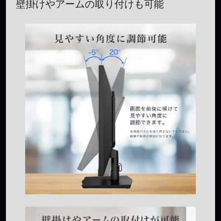
壁掛けやアームの取り付けも可能