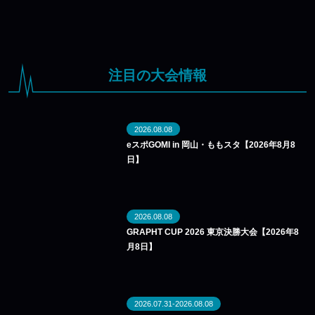
注目の大会情報
2026.08.08
eスポGOMI in 岡山・ももスタ【2026年8月8
日】
2026.08.08
GRAPHT CUP 2026 東京決勝大会【2026年8
月8日】
2026.07.31-2026.08.08