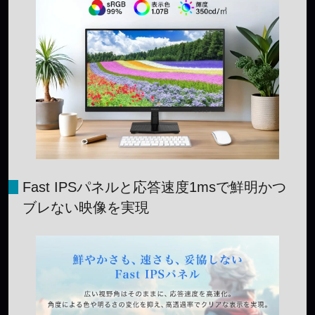
Fast IPSパネルと応答速度1msで鮮明かつ
ブレない映像を実現