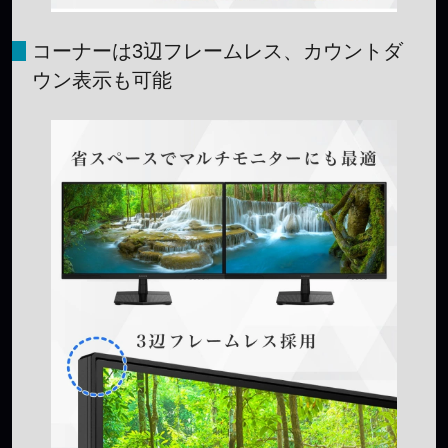
コーナーは3辺フレームレス、カウントダ
ウン表示も可能