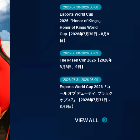
2026.07.30-2026.08.08
Esports World Cup
2026『Honor of Kings』
Honor of Kings World
Cup【2026年7月30日～8月8
日】
2026.08.08-2026.08.09
The k4sen Con 2026【2026年
8月8日、9日】
2026.07.31-2026.08.09
Esports World Cup 2026『コ
ール オブ デューティ: ブラック
オプス7』【2026年7月31日～
8月9日】
VIEW ALL