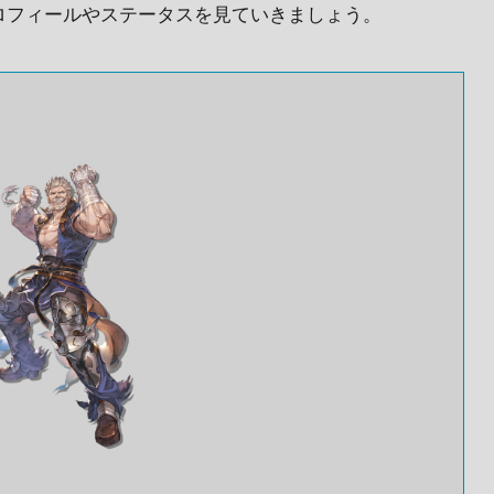
ロフィールやステータスを見ていきましょう。