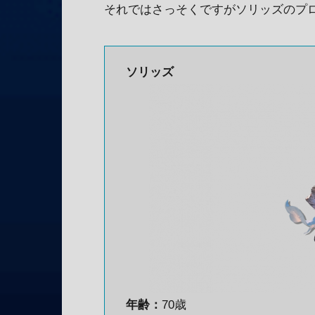
それではさっそくですがソリッズのプ
ソリッズ
年齢：
70歳