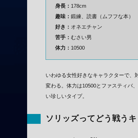
身長：
178cm
趣味：
鍛練、読書（ムフフな本）
好き：
オネエチャン
苦手：
むさい男
体力：
10500
いわゆる女性好きなキャラクターで、
変わる。体力は10500とファスティ
い珍しいタイプ。
ソリッズってどう戦うキ