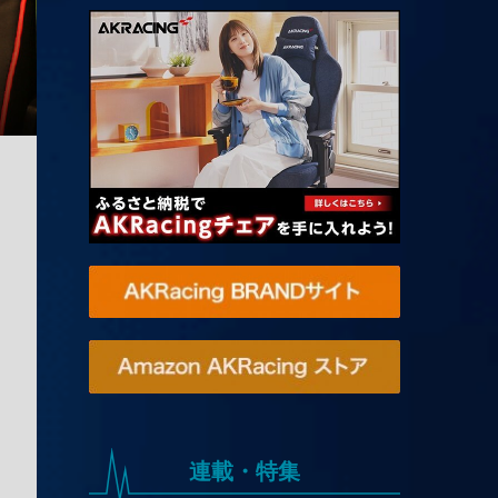
連載・特集