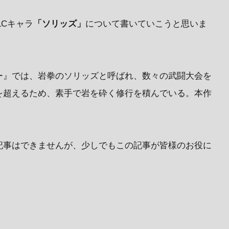
LCキャラ
「ソリッズ」
について書いていこうと思いま
ー』では、岩拳のソリッズと呼ばれ、数々の武闘大会を
を超えるため、素手で岩を砕く修行を積んでいる。本作
記事はできませんが、少しでもこの記事が皆様のお役に