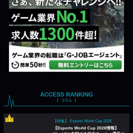
ACCESS RANKING
コラム
【特集】 Esports World Cup 2026
【Esports World Cup 2026情報】