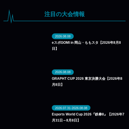
注目の大会情報
2026.08.08
eスポGOMI in 岡山・ももスタ【2026年8月8
日】
2026.08.08
GRAPHT CUP 2026 東京決勝大会【2026年8
月8日】
2026.07.31-2026.08.08
Esports World Cup 2026『鉄拳8』【2026年7
月31日～8月8日】