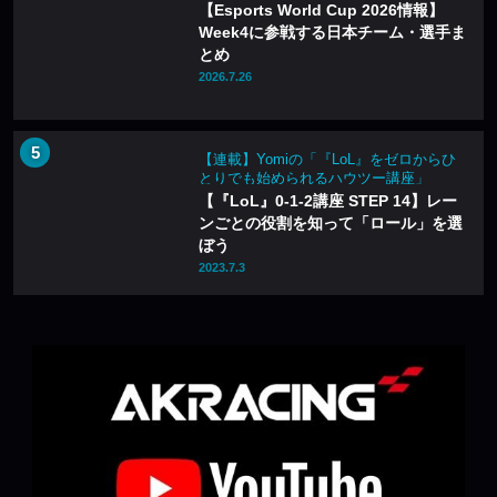
【Esports World Cup 2026情報】
Week4に参戦する日本チーム・選手ま
とめ
2026.7.26
【連載】Yomiの「『LoL』をゼロからひ
とりでも始められるハウツー講座」
【『LoL』0-1-2講座 STEP 14】レー
ンごとの役割を知って「ロール」を選
ぼう
2023.7.3