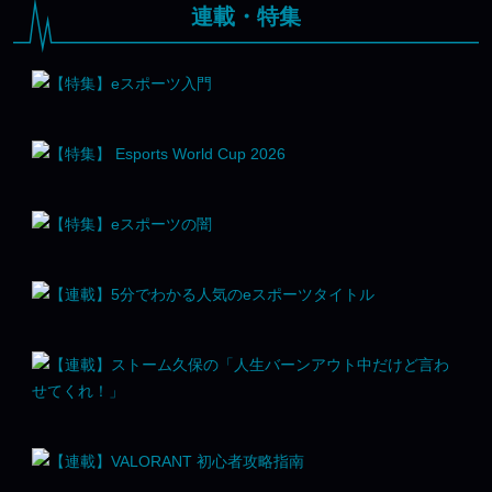
連載・特集