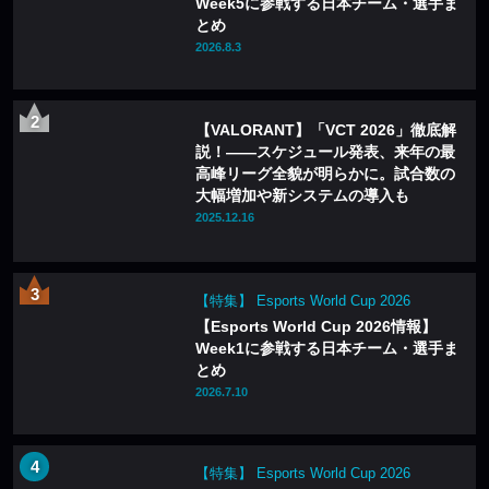
Week5に参戦する日本チーム・選手ま
とめ
2026.8.3
【VALORANT】「VCT 2026」徹底解
説！——スケジュール発表、来年の最
高峰リーグ全貌が明らかに。試合数の
大幅増加や新システムの導入も
2025.12.16
【特集】 Esports World Cup 2026
【Esports World Cup 2026情報】
Week1に参戦する日本チーム・選手ま
とめ
2026.7.10
【特集】 Esports World Cup 2026