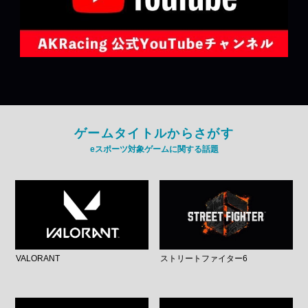
ゲームタイトルからさがす
eスポーツ対象ゲームに関する話題
VALORANT
ストリートファイター6