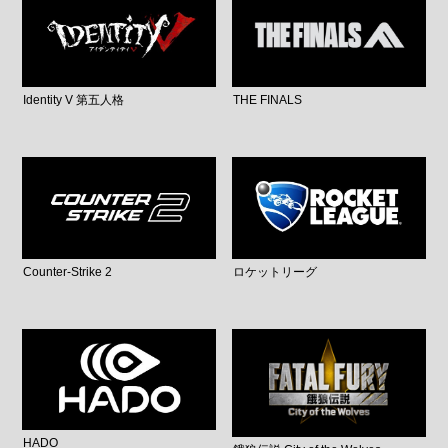
Identity V 第五人格
THE FINALS
Counter-Strike 2
ロケットリーグ
HADO