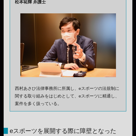
松本祐輝 弁護士
西村あさひ法律事務所に所属し、eスポーツの法規制に
関する取り組みをはじめとして、eスポーツに精通し、
案件を多く扱っている。
eスポーツを展開する際に障壁となった