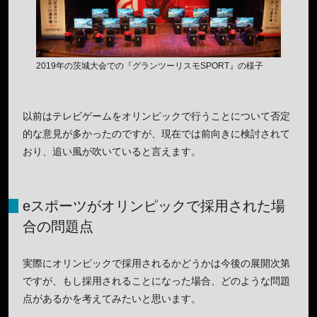
2019年の茨城大会での『グランツーリスモSPORT』の様子
以前はテレビゲームをオリンピックで行うことについて否定
的な意見が多かったのですが、現在では前向きに検討されて
おり、追い風が吹いていると言えます。
eスポーツがオリンピックで採用された場
合の問題点
実際にオリンピックで採用されるかどうかは今後の展開次第
ですが、もし採用されることになった場合、どのような問題
点があるかを考えてみたいと思います。