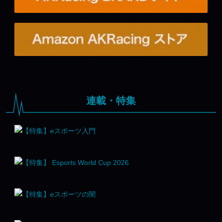
連載・特集