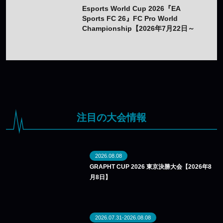
Esports World Cup 2026『EA
Sports FC 26』FC Pro World
Championship【2026年7月22日～
26日】
注目の大会情報
2026.08.08
GRAPHT CUP 2026 東京決勝大会【2026年8
月8日】
2026.07.31-2026.08.08