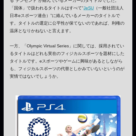
る“テンセント”が絡んでいるメーカーのタイトルでした。
「国体」で扱われるタイトルはすべて“
JeSU
（一般社団法人
日本eスポーツ連合）”に絡んでいるメーカーのタイトルで
す。タイトルの選定に公平性が保てないのであれば、利権の
温床となりかねないと言えます。
一方、「Olympic Virtual Series」に関しては、採用されてい
るタイトルはどれも実在のフィジカルスポーツを題材にした
タイトルです。eスポーツやゲームに興味があるとしながら
も、フィジカルスポーツの代替としかみていないというのが
実情ではないでしょうか。