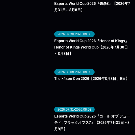
Esports World Cup 2026『鉄拳8』【2026年7
月31日～8月8日】
2026.07.30-2026.08.08
Esports World Cup 2026『Honor of Kings』
Honor of Kings World Cup【2026年7月30日
～8月8日】
2026.08.08-2026.08.09
The k4sen Con 2026【2026年8月8日、9日】
2026.07.31-2026.08.09
Esports World Cup 2026『コール オブ デュー
ティ: ブラックオプス7』【2026年7月31日～8
月9日】