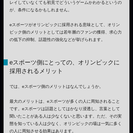
レイしていなくても初見でどういうゲームかわかるというの
が、条件になるかもしれません。
eスポーツがオリンピックに採用される意味として、オリン
ピック側のメリットとしては若年層のファンの獲得、求心力
の低下の抑制、話題性の強化などが挙げられます。
eスポーツ側にとっての、オリンピックに
採用されるメリット
では、eスポーツ側のメリットはなんでしょうか。
最大のメリットは、eスポーツが多くの人に周知されること
です。eスポーツは話題としてはかなり浸透し、言葉として
聞いたことがある人は少なくないと思います。ただ、その実
態を知っている人は少なく、オリンピックの場は一気に多く
の人に周知させる効果はあります。