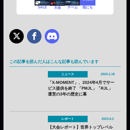
SALE
チーム
他にも
大会
この記事を読んだ人はこんな記事も読んでいます
ニュース
2024.1.18
「X-MOMENT」、2024年4月でサー
ビス提供を終了 「PMJL」「RJL」
運営の3年の歴史に幕
レポート
2023.6.2
【大会レポート】世界トップレベル