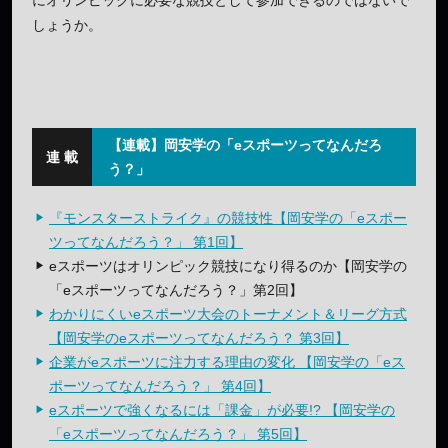
しょうか。
【連載】岡安学の「eスポーツってなんだろ
う？」
『モンスターストライク』の競技性【岡安学の「eスポー
ツってなんだろう？」 第1回】
eスポーツはオリンピック競技になり得るのか【岡安学の
「eスポーツってなんだろう？」第2回】
わかりにくいeスポーツ大会のトーナメント＆リーグ方式
【岡安学のeスポーツってなんだろう？ 第3回】
企業がeスポーツに注力する理由の変化 【岡安学の「eス
ポーツってなんだろう？」 第4回】
eスポーツで強くなるには「課金」が必要!? 【岡安学の
「eスポーツってなんだろう？」 第5回】