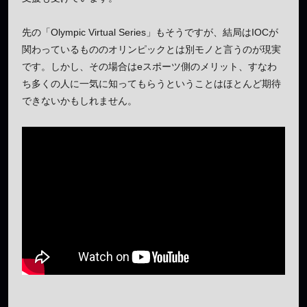
先の「Olympic Virtual Series」もそうですが、結局はIOCが
関わっているもののオリンピックとは別モノと言うのが現実
です。しかし、その場合はeスポーツ側のメリット、すなわ
ち多くの人に一気に知ってもらうということはほとんど期待
できないかもしれません。