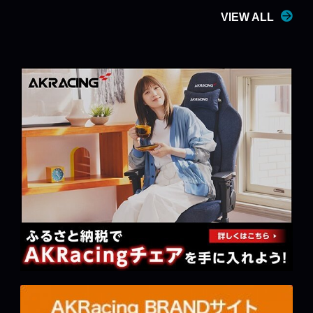
VIEW ALL