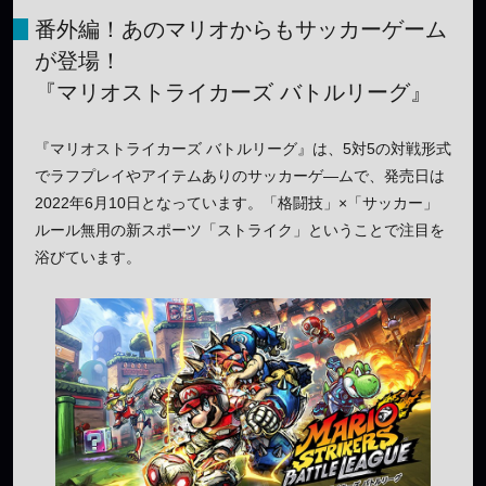
番外編！あのマリオからもサッカーゲーム
が登場！
『マリオストライカーズ バトルリーグ』
『マリオストライカーズ バトルリーグ』は、5対5の対戦形式
でラフプレイやアイテムありのサッカーゲ―ムで、発売日は
2022年6月10日となっています。「格闘技」×「サッカー」
ルール無用の新スポーツ「ストライク」ということで注目を
浴びています。