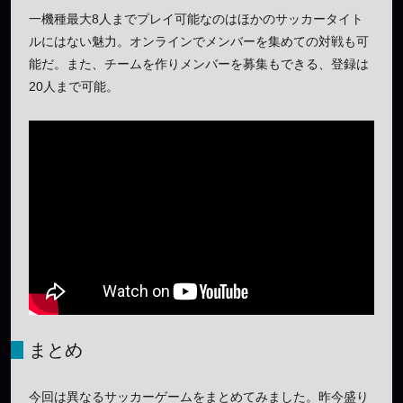
一機種最大8人までプレイ可能なのはほかのサッカータイト
ルにはない魅力。オンラインでメンバーを集めての対戦も可
能だ。また、チームを作りメンバーを募集もできる、登録は
20人まで可能。
まとめ
今回は異なるサッカーゲームをまとめてみました。昨今盛り