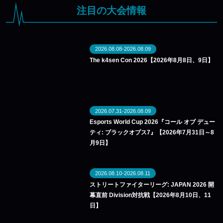
注目の大会情報
2026.08.08-2026.08.09
The k4sen Con 2026【2026年8月8日、9日】
2026.07.31-2026.08.09
Esports World Cup 2026『コール オブ デュー
ティ: ブラックオプス7』【2026年7月31日～8
月9日】
2026.08.10-2026.08.11
ストリートファイターリーグ: JAPAN 2026 開
幕直前 Division対抗戦【2026年8月10日、11
日】