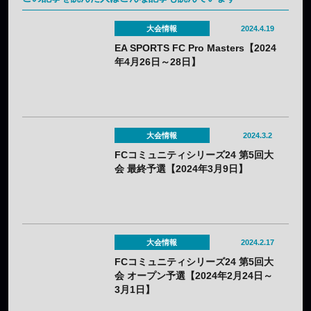
大会情報
2024.4.19
EA SPORTS FC Pro Masters【2024
年4月26日～28日】
大会情報
2024.3.2
FCコミュニティシリーズ24 第5回大
会 最終予選【2024年3月9日】
大会情報
2024.2.17
FCコミュニティシリーズ24 第5回大
会 オープン予選【2024年2月24日～
3月1日】