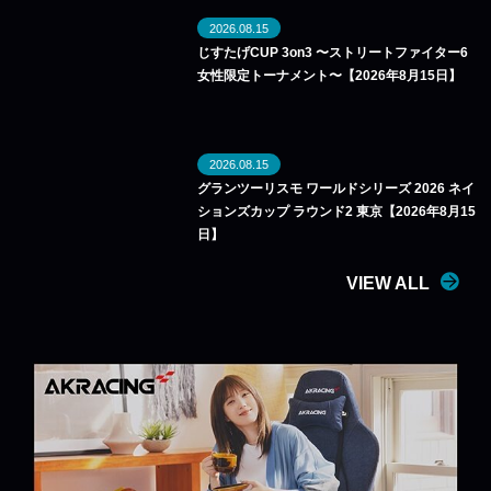
2026.08.15
じすたげCUP 3on3 〜ストリートファイター6
女性限定トーナメント〜【2026年8月15日】
2026.08.15
グランツーリスモ ワールドシリーズ 2026 ネイ
ションズカップ ラウンド2 東京【2026年8月15
日】
VIEW ALL