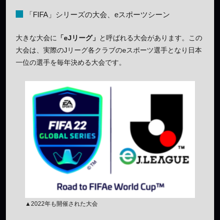
「FIFA」シリーズの大会、eスポーツシーン
大きな大会に
「eJリーグ」
と呼ばれる大会があります。この
大会は、実際のJリーグ各クラブのeスポーツ選手となり日本
一位の選手を毎年決める大会です。
▲2022年も開催された大会