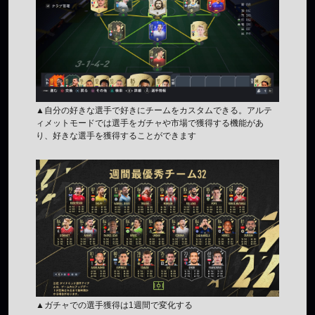
▲自分の好きな選手で好きにチームをカスタムできる。アルテ
ィメットモードでは選手をガチャや市場で獲得する機能があ
り、好きな選手を獲得することができます
▲ガチャでの選手獲得は1週間で変化する