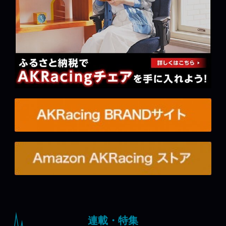
連載・特集