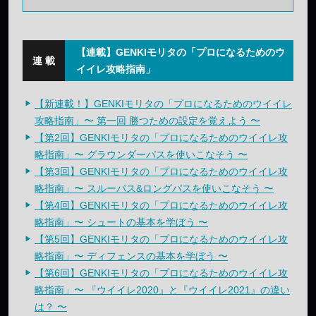
【連載】GENKIモリタの「プロになるためのウ
イイレ攻略指南」
【新連載！】GENKIモリタの「プロになるためのウイイレ
攻略指南」〜 第一回 勝つための設定を覚えよう 〜
【第2回】GENKIモリタの「プロになるためのウイイレ攻
略指南」〜 グラウンダーパスを使いこなそう 〜
【第3回】GENKIモリタの「プロになるためのウイイレ攻
略指南」〜 スルーパス&ロングパスを使いこなそう 〜
【第4回】GENKIモリタの「プロになるためのウイイレ攻
略指南」〜 シュートの基本を学ぼう 〜
【第5回】GENKIモリタの「プロになるためのウイイレ攻
略指南」〜 ディフェンスの基本を学ぼう 〜
【第6回】GENKIモリタの「プロになるためのウイイレ攻
略指南」〜 『ウイイレ2020』と『ウイイレ2021』の違い
は？ 〜