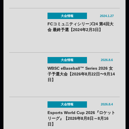
大会情報
2024.1.27
FCコミュニティシリーズ24 第4回大
会 最終予選【2024年2月3日】
大会情報
2026.8.6
WBSC eBaseball™ Series 2026 女
子予選大会【2026年8月22日〜9月14
日】
大会情報
2026.8.4
Esports World Cup 2026『ロケット
リーグ』【2026年8月8日～8月16
日】