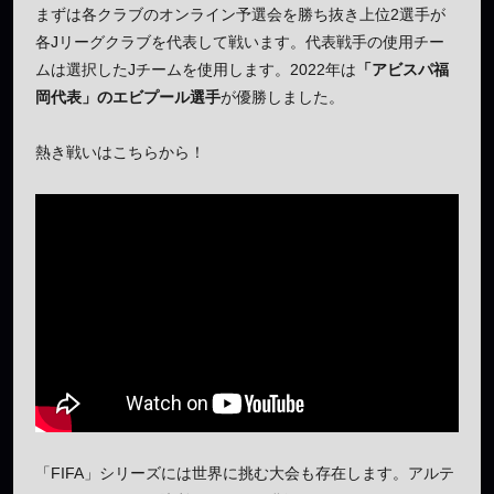
まずは各クラブのオンライン予選会を勝ち抜き上位2選手が
各Jリーグクラブを代表して戦います。代表戦手の使用チー
ムは選択したJチームを使用します。2022年は
「アビスパ福
岡代表」のエビプール選手
が優勝しました。
熱き戦いはこちらから！
「FIFA」シリーズには世界に挑む大会も存在します。アルテ