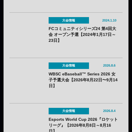
大会情報
2024.1.10
FCコミュニティシリーズ24 第4回大
会 オープン予選【2024年1月17日～
23日】
大会情報
2026.8.6
WBSC eBaseball™ Series 2026 女
子予選大会【2026年8月22日〜9月14
日】
大会情報
2026.8.4
Esports World Cup 2026『ロケット
リーグ』【2026年8月8日～8月16
日】