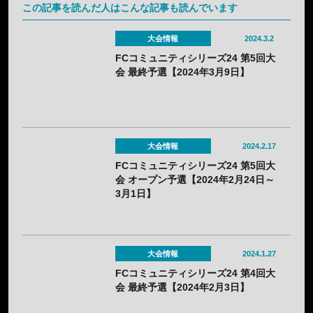
この記事を読んだ人はこんな記事も読んでいます
大会情報
2024.3.2
FCコミュニティシリーズ24 第5回大
会 最終予選【2024年3月9日】
大会情報
2024.2.17
FCコミュニティシリーズ24 第5回大
会 オープン予選【2024年2月24日～
3月1日】
大会情報
2024.1.27
FCコミュニティシリーズ24 第4回大
会 最終予選【2024年2月3日】