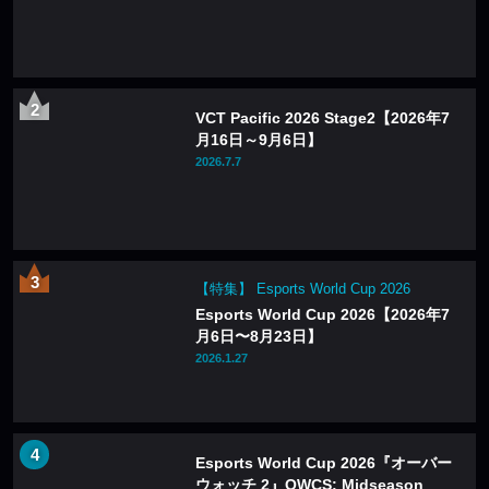
VCT Pacific 2026 Stage2【2026年7
月16日～9月6日】
2026.7.7
【特集】 Esports World Cup 2026
Esports World Cup 2026【2026年7
月6日〜8月23日】
2026.1.27
Esports World Cup 2026『オーバー
ウォッチ 2』OWCS: Midseason