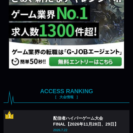
ACCESS RANKING
大会情報
配信者ハイパーゲーム大会
FINAL【2026年11月28日、29日】
2026.7.22