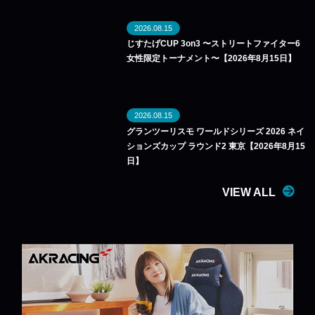
2026.08.15
じすたげCUP 3on3 〜ストリートファイター6
女性限定トーナメント〜【2026年8月15日】
2026.08.15
グランツーリスモ ワールドシリーズ 2026 ネイ
ションズカップ ラウンド2 東京【2026年8月15
日】
VIEW ALL