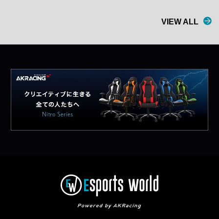
VIEW ALL