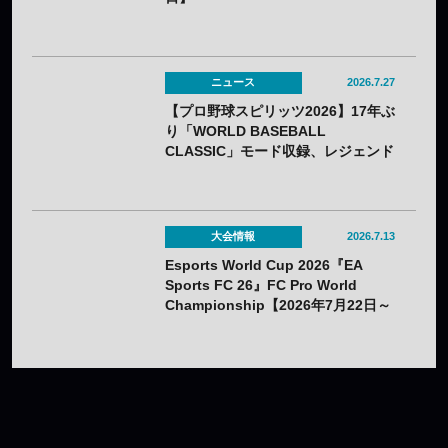
ニュース
2026.7.27
【プロ野球スピリッツ2026】17年ぶ
り「WORLD BASEBALL
CLASSIC」モード収録、レジェンド
OBの夢の対決動画も公開——7月16
日（木）発売
大会情報
2026.7.13
Esports World Cup 2026『EA
Sports FC 26』FC Pro World
Championship【2026年7月22日～
26日】