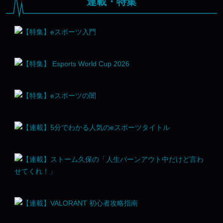
連載・特集