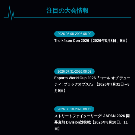
注目の大会情報
2026.08.08-2026.08.09
The k4sen Con 2026【2026年8月8日、9日】
2026.07.31-2026.08.09
Esports World Cup 2026『コール オブ デュー
ティ: ブラックオプス7』【2026年7月31日～8
月9日】
2026.08.10-2026.08.11
ストリートファイターリーグ: JAPAN 2026 開
幕直前 Division対抗戦【2026年8月10日、11
日】