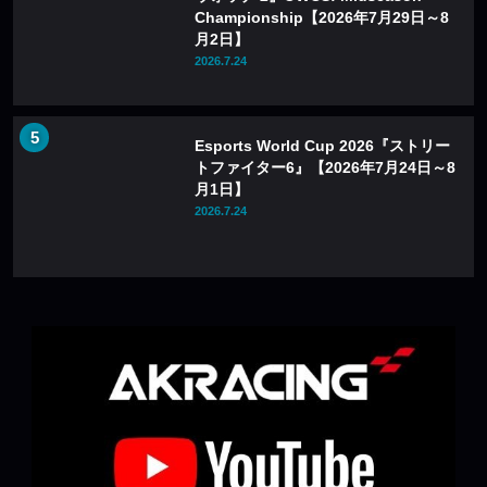
Championship【2026年7月29日～8
月2日】
2026.7.24
Esports World Cup 2026『ストリー
トファイター6』【2026年7月24日～8
月1日】
2026.7.24