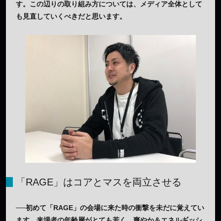
す。この辺りの取り組み方については、メディア全体として
も見直していくべきだと思います。
「RAGE」はコアとマスを両立させる
──初めて「RAGE」の会場に来た時の衝撃を未だに覚えてい
ます。来場者の年齢層がとても若く、爽やか＆エネルギッシ