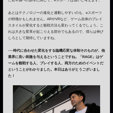
あとはテクノロジーの進化と連動しやすいのも、eスポーツ
の特徴かもしれません。ARやVRなど、ゲーム自体のプレイ
スタイルが変化すると観戦方法も変わってくるでしょう。こ
れは大きな変革が起こりえる部分でもあるので、僕らは伸び
しろとして期待していますね。
──時代に合わせた変化をする臨機応変な体制そのものが、他
業界に良い刺激を与えるということですね。「RAGE」はゲ
ームを観戦する人、プレイする人、両方のためのイベントだ
ということがわかりました。本日はありがとうございまし
た！