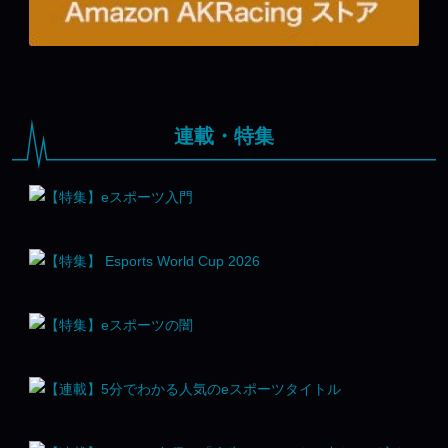
連載・特集