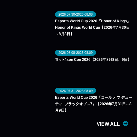
2026.07.30-2026.08.08
Esports World Cup 2026『Honor of Kings』
Honor of Kings World Cup【2026年7月30日
～8月8日】
2026.08.08-2026.08.09
The k4sen Con 2026【2026年8月8日、9日】
2026.07.31-2026.08.09
Esports World Cup 2026『コール オブ デュー
ティ: ブラックオプス7』【2026年7月31日～8
月9日】
VIEW ALL