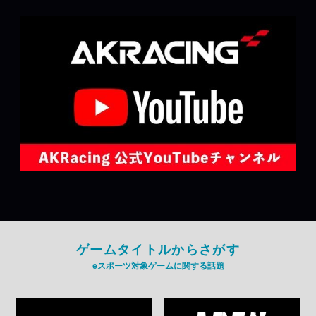
ゲームタイトルからさがす
eスポーツ対象ゲームに関する話題