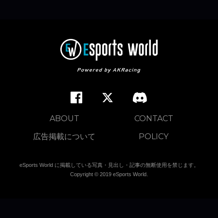
ABOUT
CONTACT
広告掲載について
POLICY
eSports World に掲載している写真・見出し・記事の無断使用を禁じます。
Copyright © 2019 eSports World.