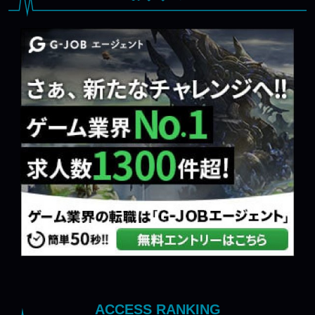
ACCESS RANKING