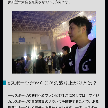
参加型の大会も充実させていく方向です。
eスポーツだからこその盛り上がりとは？
──eスポーツの興行化＆ファンビジネスに関しては、フィジ
カルスポーツや音楽業界のノウハウを踏襲することで、ある
程度は上手くいく部分もあるかと思います。一方、eスポー