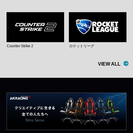
Counter-Strike 2
ロケットリーグ
VIEW ALL