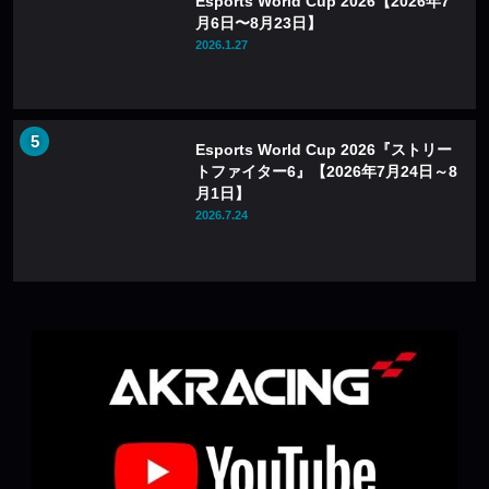
Esports World Cup 2026【2026年7
月6日〜8月23日】
2026.1.27
Esports World Cup 2026『ストリー
トファイター6』【2026年7月24日～8
月1日】
2026.7.24