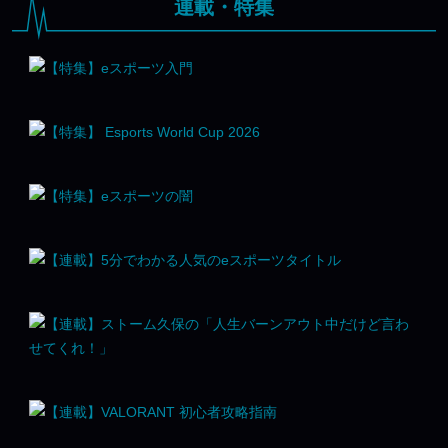
連載・特集