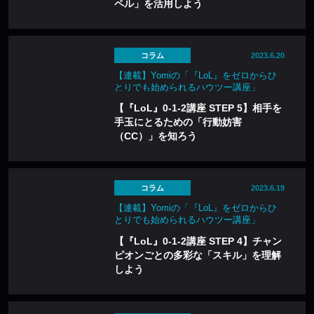
ペル」を活用しよう
コラム
2023.6.20
【連載】Yomiの「『LoL』をゼロからひ
とりでも始められるハウツー講座」
【『LoL』0-1-2講座 STEP 5】相手を
手玉にとるための「行動妨害
（CC）」を知ろう
コラム
2023.6.19
【連載】Yomiの「『LoL』をゼロからひ
とりでも始められるハウツー講座」
【『LoL』0-1-2講座 STEP 4】チャン
ピオンごとの多彩な「スキル」を理解
しよう