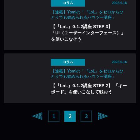
コラム
2023.6.16
【連載】Yomiの「『LoL』をゼロからひ
とりでも始められるハウツー講座」
【『LoL』0-1-2講座 STEP 3】
「UI（ユーザーインターフェース）」
を使いこなそう
コラム
2023.6.16
【連載】Yomiの「『LoL』をゼロからひ
とりでも始められるハウツー講座」
【『LoL』0-1-2講座 STEP 2】 「キー
ボード」を使いこなして戦おう
1
2
3