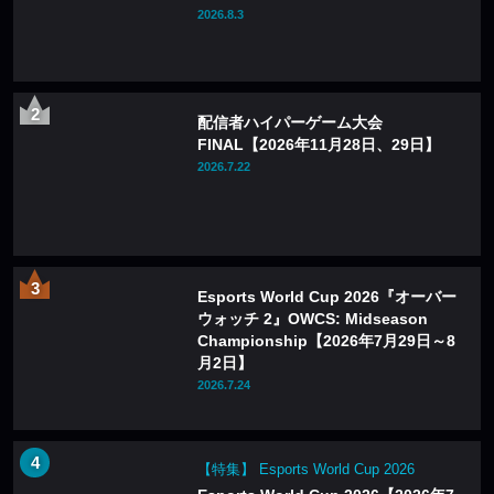
2026.8.3
配信者ハイパーゲーム大会
FINAL【2026年11月28日、29日】
2026.7.22
Esports World Cup 2026『オーバー
ウォッチ 2』OWCS: Midseason
Championship【2026年7月29日～8
月2日】
2026.7.24
【特集】 Esports World Cup 2026