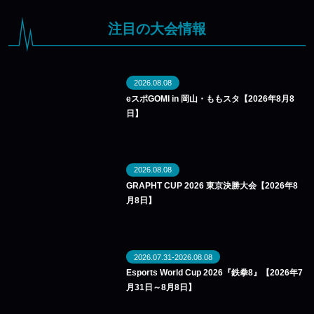
注目の大会情報
2026.08.08
eスポGOMI in 岡山・ももスタ【2026年8月8
日】
2026.08.08
GRAPHT CUP 2026 東京決勝大会【2026年8
月8日】
2026.07.31-2026.08.08
Esports World Cup 2026『鉄拳8』【2026年7
月31日～8月8日】