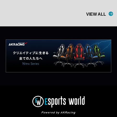
VIEW ALL