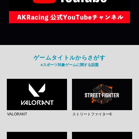
ゲームタイトルからさがす
eスポーツ対象ゲームに関する話題
VALORANT
ストリートファイター6