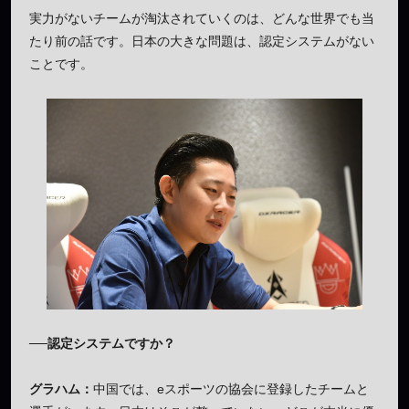
実力がないチームが淘汰されていくのは、どんな世界でも当
たり前の話です。日本の大きな問題は、認定システムがない
ことです。
──認定システムですか？
グラハム：
中国では、eスポーツの協会に登録したチームと