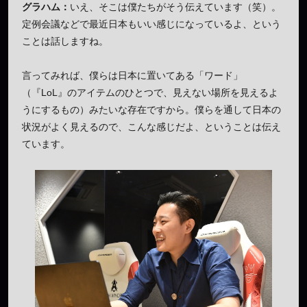
グラハム：
いえ、そこは僕たちがそう伝えています（笑）。
定例会議などで最近日本もいい感じになっているよ、という
ことは話しますね。
言ってみれば、僕らは日本に置いてある「ワード」
（『LoL』のアイテムのひとつで、見えない場所を見えるよ
うにするもの）みたいな存在ですから。僕らを通して日本の
状況がよく見えるので、こんな感じだよ、ということは伝え
ています。