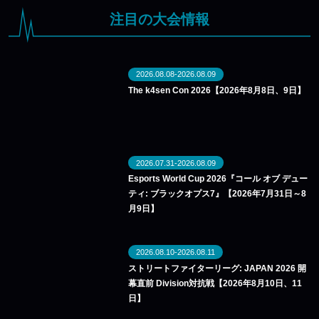
注目の大会情報
2026.08.08-2026.08.09
The k4sen Con 2026【2026年8月8日、9日】
2026.07.31-2026.08.09
Esports World Cup 2026『コール オブ デュー
ティ: ブラックオプス7』【2026年7月31日～8
月9日】
2026.08.10-2026.08.11
ストリートファイターリーグ: JAPAN 2026 開
幕直前 Division対抗戦【2026年8月10日、11
日】