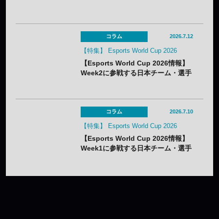
月22日～8月1日】
コラム
2026.7.12
【特集】 Esports World Cup 2026
【Esports World Cup 2026情報】
Week2に参戦する日本チーム・選手
まとめ
コラム
2026.7.10
【特集】 Esports World Cup 2026
【Esports World Cup 2026情報】
Week1に参戦する日本チーム・選手
まとめ