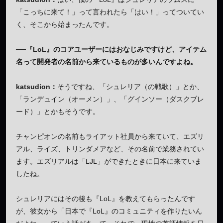
「こっちに来て！」って言われたら「はい！」ってついてい
く、そこから始まったんです。
──『LoL』のコアユーザーにはおなじみですけど、アイテム
名って開発者の名前から来ているものが多いんですよね。
katsudion：
そうですね、「シュレリア（の戦歌）」とか、
「ランデュイン（オーメン）」、「グインソー（ダスクブレ
ード）」とかもそうです。
チャンピオンの名前もライアット社員から来ていて、エズリ
アル、ライズ、トリンダメアなど、その名前で業務されてい
ます。エズリアルは「LJL」ができたときに日本に来ていま
したね。
シュレリアにはその後も『LoL』を教えてもらったんです
が、彼女から「日本で『LoL』のコミュニティを作りたいん