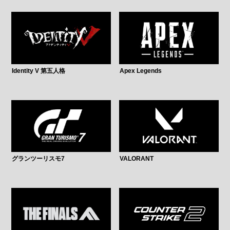
Identity V 第五人格
Apex Legends
グランツーリスモ7
VALORANT