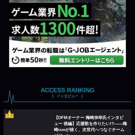
ACCESS RANKING
インタビュー
【DFMオーナー 梅崎伸幸氏インタビ
ュー 後編】応援歌を作りたい!?——梅
崎ismが描く、次世代へつなぐチーム