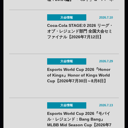
ス」のナーフ、「青バフ」変更で今
後の戦術に大きな影響？
大会情報
2026.7.10
Coca-Cola STAGE:0 2026 リーグ・
オブ・レジェンド部門 全国大会セミ
ファイナル【2026年7月12日】
大会情報
2026.7.29
Esports World Cup 2026『Honor
of Kings』Honor of Kings World
Cup【2026年7月30日～8月8日】
大会情報
2026.7.13
Esports World Cup 2026『モバイ
ル・レジェンド：Bang Bang』
MLBB Mid Season Cup【2026年7