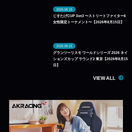
2026.08.15
じすたげCUP 3on3 〜ストリートファイター6
女性限定トーナメント〜【2026年8月15日】
2026.08.15
グランツーリスモ ワールドシリーズ 2026 ネイ
ションズカップ ラウンド2 東京【2026年8月15
日】
VIEW ALL