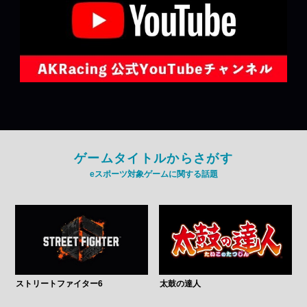
ゲームタイトルからさがす
eスポーツ対象ゲームに関する話題
ストリートファイター6
太鼓の達人