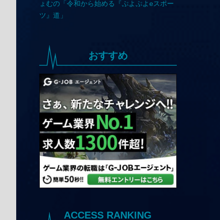
おすすめ
ACCESS RANKING