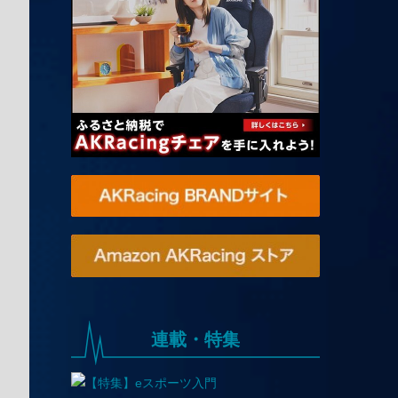
連載・特集