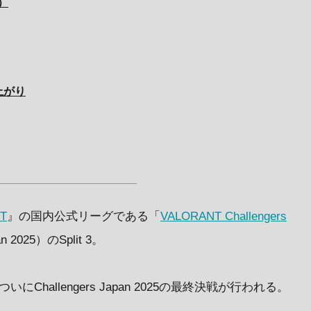
C）
ち上がり
T
』の国内公式リーグである「
VALORANT Challengers
n 2025）のSplit 3。
、ついにChallengers Japan 2025の最終決戦が行われる。