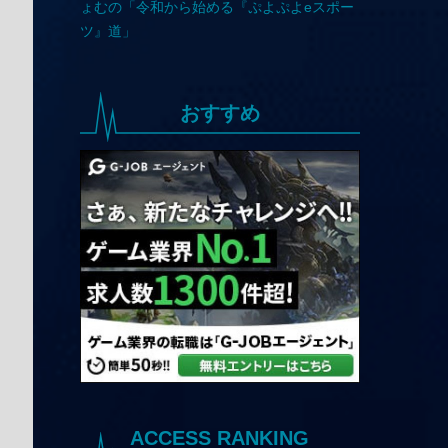
おすすめ
ACCESS RANKING