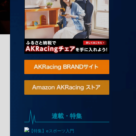
連載・特集