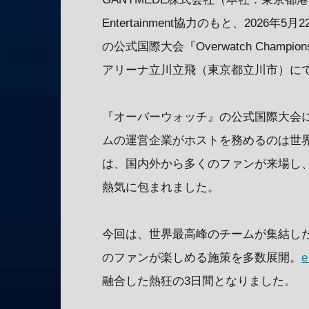
Entertainment協力のもと、202
の公式国際大会『Overwatch Champion
アリーナ立川立飛（東京都立川市）に
『オーバーウォッチ』の公式国際大会
ムの運営企業がホストを務めるのは世
は、国内外から多くのファンが来場し、
熱気に包まれました。
今回は、世界最高峰のチームが集結し
のファンが楽しめる施策を多数展開。
融合した熱狂の3日間となりました。