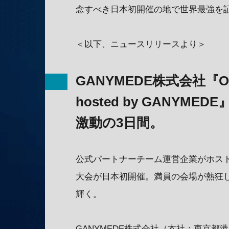
念すべき日本初開催の地で世界最強を
＜以下、ニュースリリースより＞
GANYMEDE株式会社『Over
hosted by GANY
激動の3日間。
公式パートナーチーム運営企業がホス
大会が日本初開催。満員の会場が熱狂した3
輝く。
GANYMEDE株式会社（本社：東京都港区