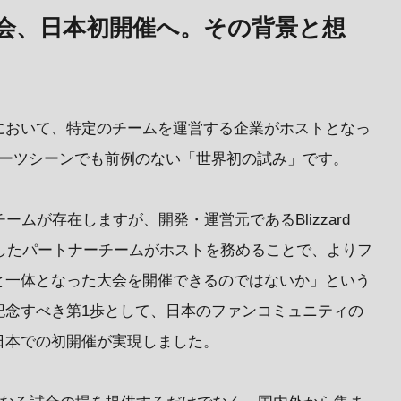
会、日本初開催へ。その背景と想
において、特定のチームを運営する企業がホストとなっ
ポーツシーンでも前例のない「世界初の試み」です。
ームが存在しますが、開発・運営元であるBlizzard
深く根差したパートナーチームがホストを務めることで、よりフ
と一体となった大会を開催できるのではないか」という
記念すべき第1歩として、日本のファンコミュニティの
日本での初開催が実現しました。