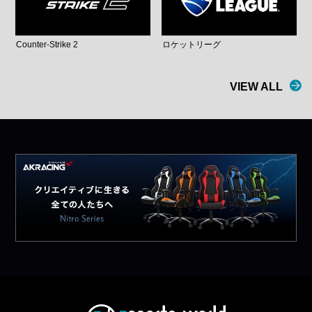
Counter-Strike 2
ロケットリーグ
VIEW ALL