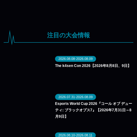
注目の大会情報
2026.08.08-2026.08.09
The k4sen Con 2026【2026年8月8日、9日】
2026.07.31-2026.08.09
Esports World Cup 2026『コール オブ デュー
ティ: ブラックオプス7』【2026年7月31日～8
月9日】
2026.08.10-2026.08.11