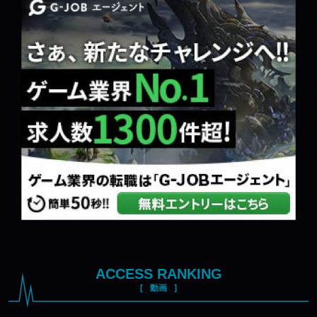
ACCESS RANKING
動画