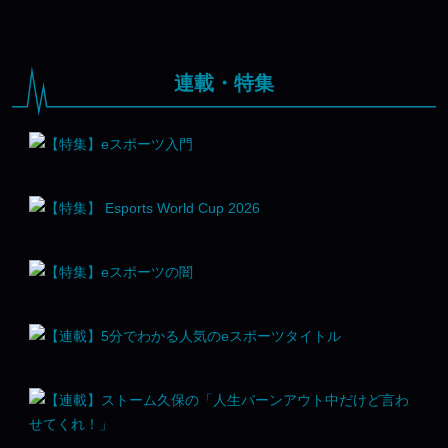
連載・特集