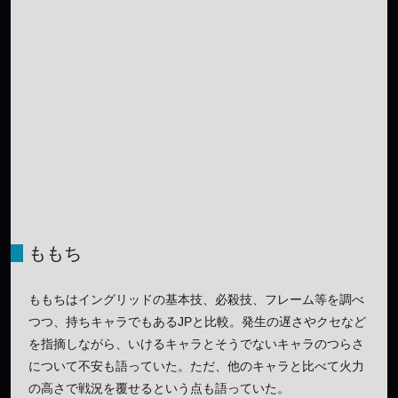
ももち
ももちはイングリッドの基本技、必殺技、フレーム等を調べ
つつ、持ちキャラでもあるJPと比較。発生の遅さやクセなど
を指摘しながら、いけるキャラとそうでないキャラのつらさ
について不安も語っていた。ただ、他のキャラと比べて火力
の高さで戦況を覆せるという点も語っていた。