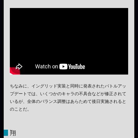
ちなみに、イングリッド実装と同時に発表されたバトルアッ
プデートでは、いくつかのキャラの不具合などが修正されて
いるが、全体のバランス調整はあらためて後日実施されると
のことだ。
翔