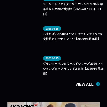
ストリートファイターリーグ: JAPAN 2026 開
幕直前 Division対抗戦【2026年8月10日、11
日】
2026.08.15
じすたげCUP 3on3 〜ストリートファイター6
女性限定トーナメント〜【2026年8月15日】
2026.08.15
グランツーリスモ ワールドシリーズ 2026 ネイ
ションズカップ ラウンド2 東京【2026年8月15
日】
VIEW ALL