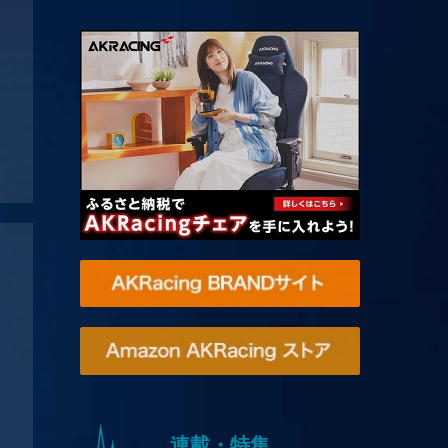
連載・特集