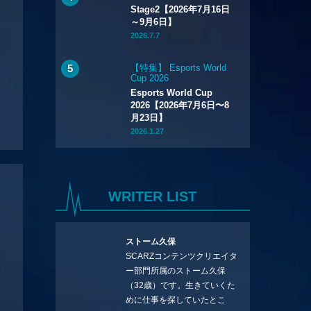
Stage2【2026年7月16日
～9月6日】
2026.7.7
【特集】 Esports World
Cup 2026
Esports World Cup
2026【2026年7月6日〜8
月23日】
2026.1.27
WRITER LIST
ストーム久保
SCARZコンテンツクリエイタ
ー部門所属のストーム久保
（32歳）です。生きていくた
めに仕事を探していたとこ