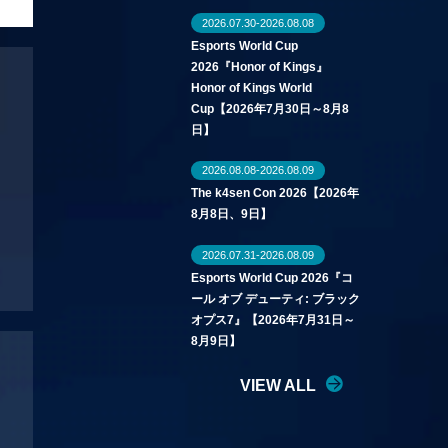
2026.07.30-2026.08.08
Esports World Cup
2026『Honor of Kings』
Honor of Kings World
Cup【2026年7月30日～8月8
日】
2026.08.08-2026.08.09
The k4sen Con 2026【2026年
8月8日、9日】
2026.07.31-2026.08.09
Esports World Cup 2026『コ
ール オブ デューティ: ブラック
オプス7』【2026年7月31日～
8月9日】
VIEW ALL