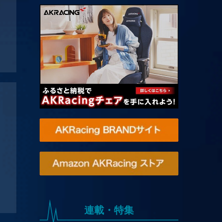
連載・特集