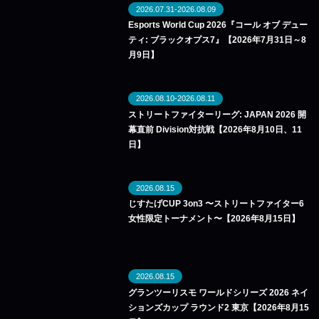
2026.07.31-2026.08.09
Esports World Cup 2026『コール オブ デュー
ティ: ブラックオプス7』【2026年7月31日～8
月9日】
2026.08.10-2026.08.11
ストリートファイターリーグ: JAPAN 2026 開
幕直前 Division対抗戦【2026年8月10日、11
日】
2026.08.15
じすたげCUP 3on3 〜ストリートファイター6
女性限定トーナメント〜【2026年8月15日】
2026.08.15
グランツーリスモ ワールドシリーズ 2026 ネイ
ションズカップ ラウンド2 東京【2026年8月15