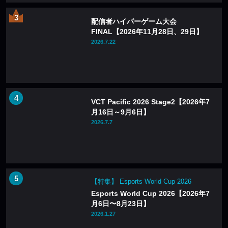
配信者ハイパーゲーム大会
FINAL【2026年11月28日、29日】
2026.7.22
VCT Pacific 2026 Stage2【2026年7
月16日～9月6日】
2026.7.7
【特集】 Esports World Cup 2026
Esports World Cup 2026【2026年7
月6日〜8月23日】
2026.1.27