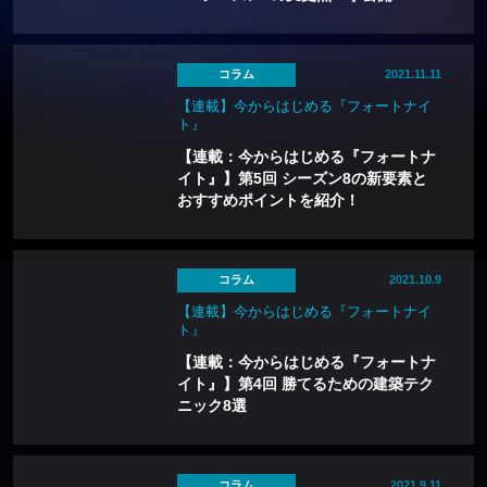
コラム
2021.11.11
【連載】今からはじめる『フォートナイ
ト』
【連載：今からはじめる『フォートナ
イト』】第5回 シーズン8の新要素と
おすすめポイントを紹介！
コラム
2021.10.9
【連載】今からはじめる『フォートナイ
ト』
【連載：今からはじめる『フォートナ
イト』】第4回 勝てるための建築テク
ニック8選
コラム
2021.9.11