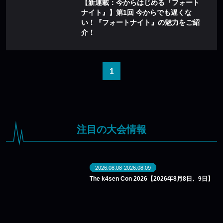
【新連載：今からはじめる『フォート
ナイト』】第1回 今からでも遅くな
い！『フォートナイト』の魅力をご紹
介！
1
注目の大会情報
2026.08.08-2026.08.09
The k4sen Con 2026【2026年8月8日、9日】