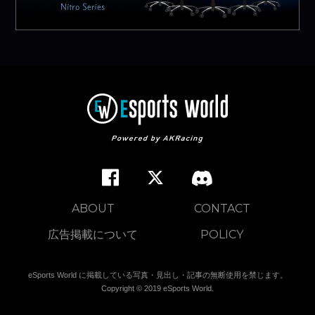
ABOUT
CONTACT
広告掲載について
POLICY
eSports World に掲載している写真・見出し・記事の無断使用を禁じます。
Copyright © 2019 eSports World.