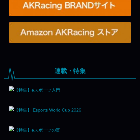
連載・特集