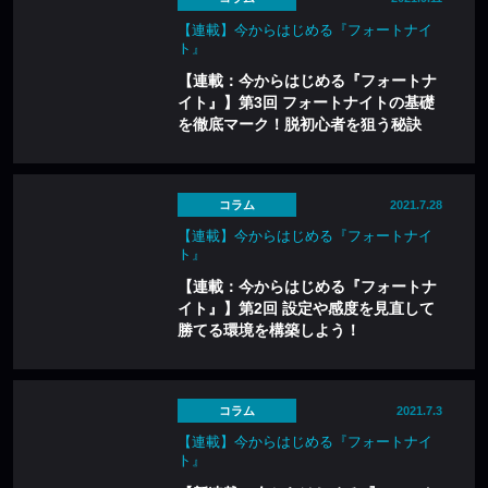
【連載】今からはじめる『フォートナイ
ト』
【連載：今からはじめる『フォートナ
イト』】第3回 フォートナイトの基礎
を徹底マーク！脱初心者を狙う秘訣
コラム
2021.7.28
【連載】今からはじめる『フォートナイ
ト』
【連載：今からはじめる『フォートナ
イト』】第2回 設定や感度を見直して
勝てる環境を構築しよう！
コラム
2021.7.3
【連載】今からはじめる『フォートナイ
ト』