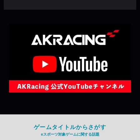
ゲームタイトルからさがす
eスポーツ対象ゲームに関する話題