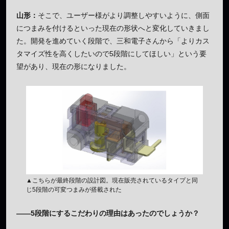
山形：
そこで、ユーザー様がより調整しやすいように、側面
につまみを付けるといった現在の形状へと変化していきまし
た。開発を進めていく段階で、三和電子さんから「よりカス
タマイズ性を高くしたいので5段階にしてほしい」という要
望があり、現在の形になりました。
▲こちらが最終段階の設計図。現在販売されているタイプと同
じ5段階の可変つまみが搭載された
——5段階にするこだわりの理由はあったのでしょうか？