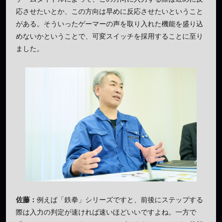
応させたいとか、この方向は早めに反応させたいということ
がある。そういったゲーマーの声を取り入れた機能を盛り込
めないかということで、可変スイッチを採用することに至り
ました。
佐藤：
例えば「鉄拳」シリーズですと、前後にステップする
際は入力の判定が速ければ速いほどいいですよね。一方で