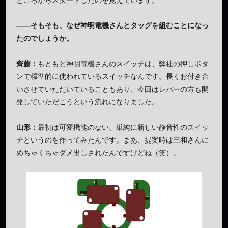
——そもそも、なぜ神明電機さんとタッグを組むことになっ
たのでしょうか。
齊藤：
もともと神明電機さんのスイッチは、弊社の押しボタ
ンで標準的に使われているスイッチなんです。長くお付き合
いさせていただいていることもあり、今回はレバーの方も開
発していただこうという流れになりました。
山形：
最初は可変機能のない、単純に新しい静音性のスイッ
チというのを作ってみたんです。まあ、提案時は三和さんに
めちゃくちゃダメ出しされたんですけどね（笑）。