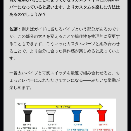
バーになっていると思います。よりカスタムを楽しむ方法は
あるのでしょうか？
佐藤：
例えばガイドに当たるパイプという部分があるのです
が、この部分の太さを変えることで操作性を物理的に変更す
ることもできます。こういったカスタムパーツと組み合わせ
ることで、より自分に合った操作感が楽しめると思っていま
す。
一番太いパイプと可変スイッチを最速で組み合わせると、ち
ょっとレバーにふれただけでオンになる——みたいな挙動が
楽しめます。