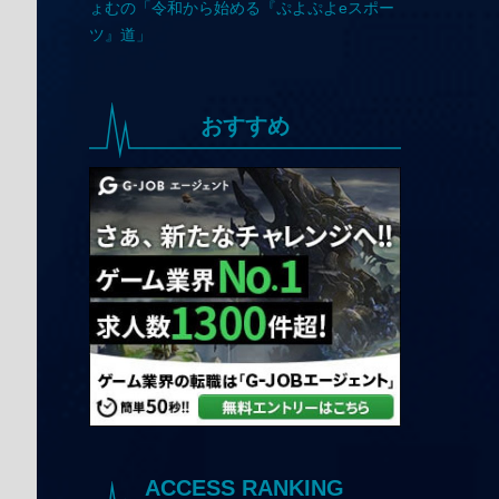
おすすめ
ACCESS RANKING