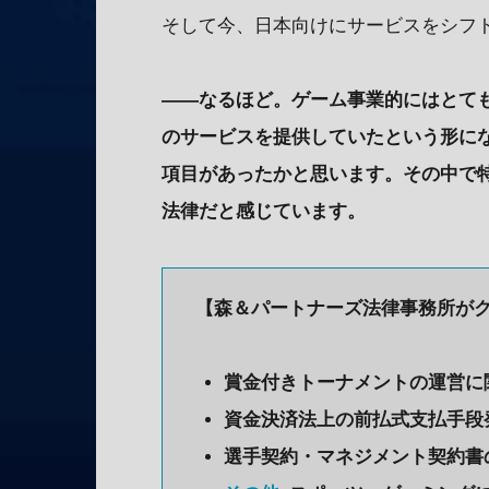
そして今、日本向けにサービスをシフ
——なるほど。ゲーム事業的にはとて
のサービスを提供していたという形に
項目があったかと思います。その中で
法律だと感じています。
【森＆パートナーズ法律事務所が
賞金付きトーナメントの運営に
資金決済法上の前払式支払手段
選手契約・マネジメント契約書