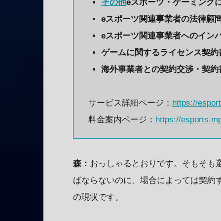
その他
eスポーツ・ゲーミング
eスポーツ関連事業者の法律顧
eスポーツ関連事業者へのイン
ゲームに関するライセンス契約
海外事業者との契約交渉・契約
サービス詳細ページ：
https://espo
料金案内ページ：
https://esports.m
森：
おっしゃるとおりです。そもそも
ばならないのに、場合によっては契約
の現状です。