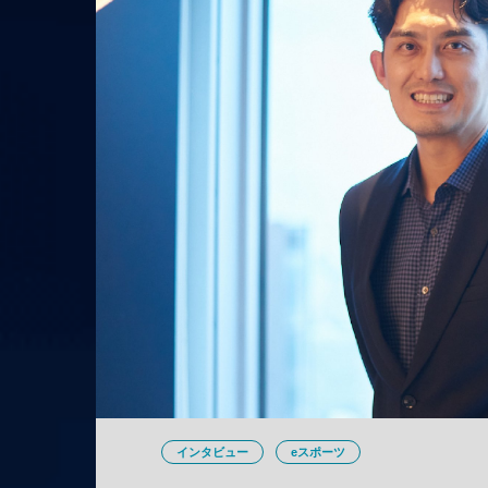
インタビュー
eスポーツ