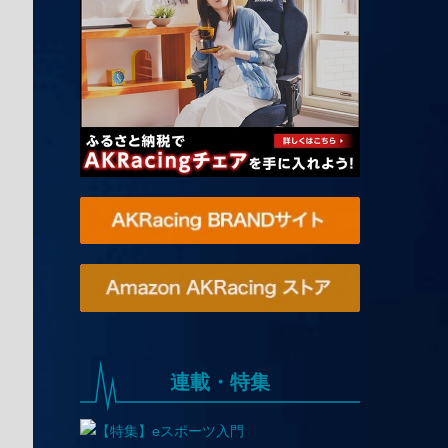
連載・特集