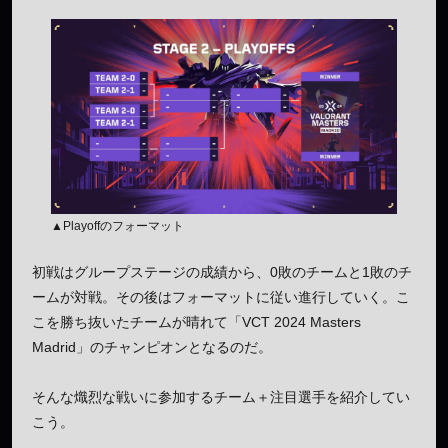
▲Playoffのフォーマット
初戦はグループステージの成績から、0敗のチームと1敗のチ
ームが対戦。その後はフォーマットに従い進行していく。こ
こを勝ち抜いたチームが晴れて「VCT 2024 Masters
Madrid」のチャンピオンとなるのだ。
そんな熾烈な戦いに参加するチーム＋注目選手を紹介してい
こう。