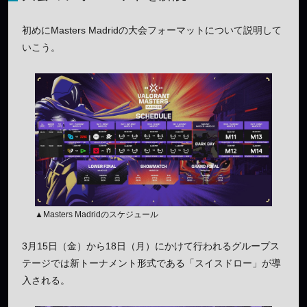
初めにMasters Madridの大会フォーマットについて説明して
いこう。
▲Masters Madridのスケジュール
3月15日（金）から18日（月）にかけて行われるグループス
テージでは新トーナメント形式である「スイスドロー」が導
入される。