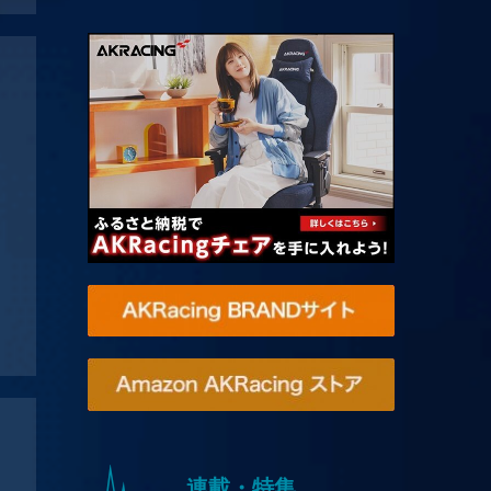
連載・特集