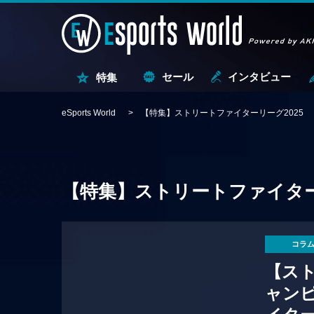
セール
インタビュー
特集
eSports World
【特集】ストリートファイターリーグ2025
【特集】ストリートファイター
コラ
【スト
ャンピ