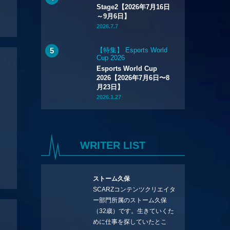
Stage2【2026年7月16日
～9月6日】
2026.7.7
【特集】 Esports World
Cup 2026
Esports World Cup
2026【2026年7月6日〜8
月23日】
2026.1.27
WRITER LIST
ストーム久保
SCARZコンテンツクリエイタ
ー部門所属のストーム久保
（32歳）です。生きていくた
めに仕事を探していたとこ