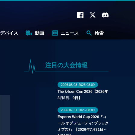
デバイス
動画
ニュース
検索
注目の大会情報
2026.08.08-2026.08.09
The k4sen Con 2026【2026年
8月8日、9日】
2026.07.31-2026.08.09
Esports World Cup 2026『コ
ール オブ デューティ: ブラック
オプス7』【2026年7月31日～