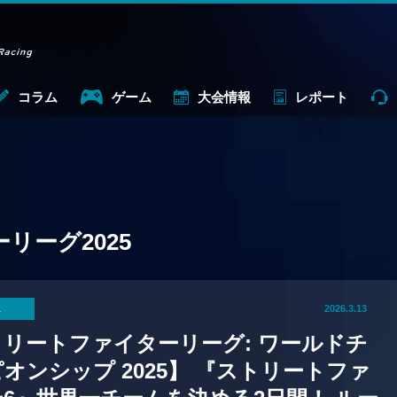
コラム
ゲーム
大会情報
レポート
リーグ2025
ム
2026.3.13
リートファイターリーグ: ワールドチ
オンシップ 2025】 『ストリートファ