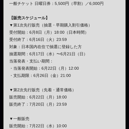
一般チケット 日曜日券：5,500円（早割）／6,000円
【販売スケジュール】
▼第1次先行販売（抽選・早期購入割引価格）
受付開始：6月8日（月）18:00（日本時間）
受付終了：6月16日（火）23:59
対象：日本国内在住で抽選に登録した方
抽選期間：6月17日（水）〜6月21日（日）
当落発表・支払い期間：
・当落発表開始：6月22日（月）12:00
・支払期限：6月26日（金）21:00
▼第2次先行販売（先着・通常価格）
販売開始：6月22日（月）18:00
販売終了：7月20日（月）23:59
▼一般販売
販売開始：7月22日（水）10:00