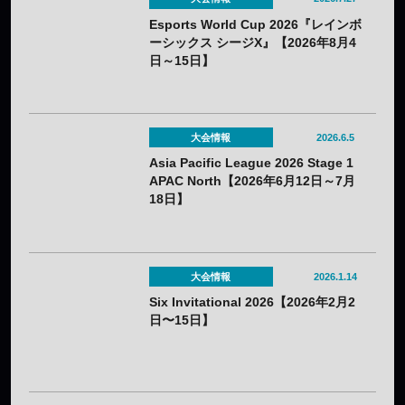
Esports World Cup 2026『レインボ
ーシックス シージX』【2026年8月4
日～15日】
大会情報
2026.6.5
Asia Pacific League 2026 Stage 1
APAC North【2026年6月12日～7月
18日】
大会情報
2026.1.14
Six Invitational 2026【2026年2月2
日〜15日】