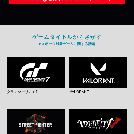
ゲームタイトルからさがす
eスポーツ対象ゲームに関する話題
グランツーリスモ7
VALORANT