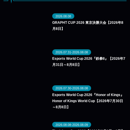
2026.08.08
GRAPHT CUP 2026 東京決勝大会【2026年8
月8日】
2026.07.31-2026.08.08
Esports World Cup 2026『鉄拳8』【2026年7
月31日～8月8日】
2026.07.30-2026.08.08
Esports World Cup 2026『Honor of Kings』
Honor of Kings World Cup【2026年7月30日
～8月8日】
2026.08.08-2026.08.09