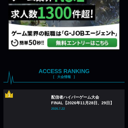
ACCESS RANKING
大会情報
配信者ハイパーゲーム大会
FINAL【2026年11月28日、29日】
2026.7.22