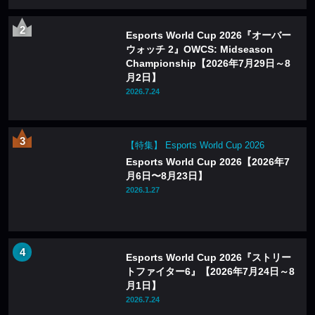
Esports World Cup 2026『オーバー
ウォッチ 2』OWCS: Midseason
Championship【2026年7月29日～8
月2日】
2026.7.24
【特集】 Esports World Cup 2026
Esports World Cup 2026【2026年7
月6日〜8月23日】
2026.1.27
Esports World Cup 2026『ストリー
トファイター6』【2026年7月24日～8
月1日】
2026.7.24