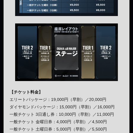
【チケット料金】
エリートパッケージ：19,000円（早割）／20,000円
ダイヤモンドパッケージ：15,000円（早割）／16,000円
一般チケット 3日通し券：10,000円（早割）／11,000円
一般チケット 金曜日券：4,000円（早割）／4,500円
一般チケット 土曜日券：5,000円（早割）／5,500円