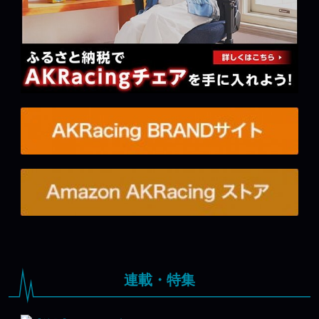
連載・特集