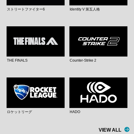
ストリートファイター6
Identity V 第五人格
THE FINALS
Counter-Strike 2
ロケットリーグ
HADO
VIEW ALL