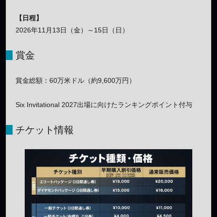
【日程】
2026年11月13日（金）～15日（日）
賞金
賞金総額：60万米ドル（約9,600万円）
Six Invitational 2027出場に向けたランキングポイント付与
チケット情報