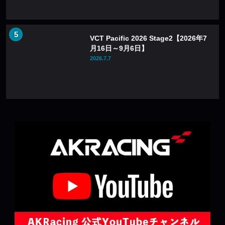
VCT Pacific 2026 Stage2【2026年7
月16日～9月6日】
2026.7.7