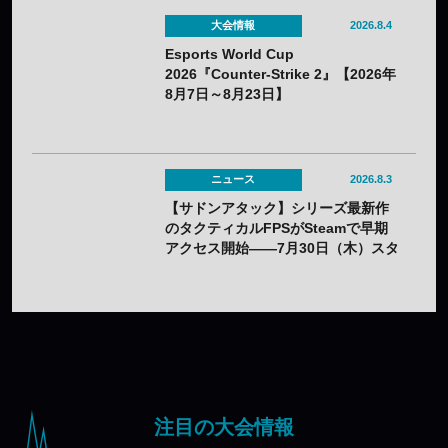
大会情報
2026.8.4
Esports World Cup
2026『Counter-Strike 2』【2026年
8月7日～8月23日】
ニュース
2026.8.3
【サドンアタック】シリーズ最新作
のタクティカルFPSがSteamで早期
アクセス開始——7月30日（木）スタ
ート
注目の大会情報