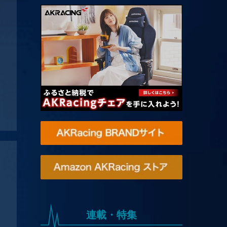
連載・特集