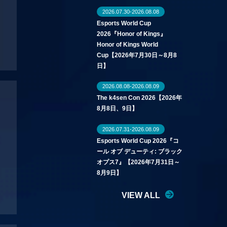
2026.07.30-2026.08.08
Esports World Cup
2026『Honor of Kings』
Honor of Kings World
Cup【2026年7月30日～8月8
日】
2026.08.08-2026.08.09
The k4sen Con 2026【2026年
8月8日、9日】
2026.07.31-2026.08.09
Esports World Cup 2026『コ
ール オブ デューティ: ブラック
オプス7』【2026年7月31日～
8月9日】
VIEW ALL