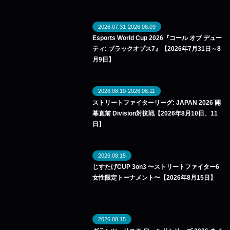
2026.07.31-2026.08.09
Esports World Cup 2026『コール オブ デュー
ティ: ブラックオプス7』【2026年7月31日～8
月9日】
2026.08.10-2026.08.11
ストリートファイターリーグ: JAPAN 2026 開
幕直前 Division対抗戦【2026年8月10日、11
日】
2026.08.15
じすたげCUP 3on3 〜ストリートファイター6
女性限定トーナメント〜【2026年8月15日】
2026.08.15