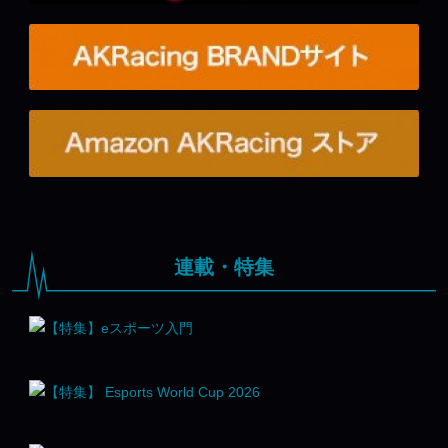
連載・特集