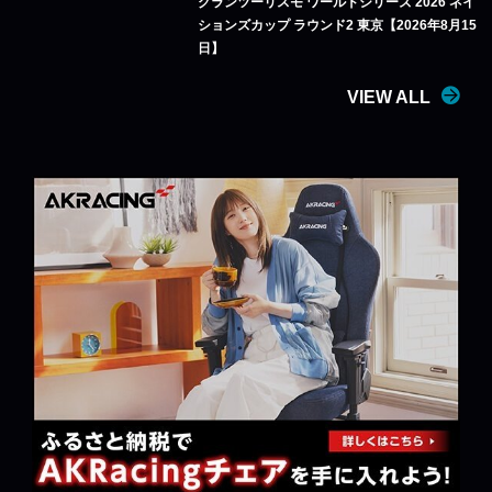
グランツーリスモ ワールドシリーズ 2026 ネイ
ションズカップ ラウンド2 東京【2026年8月15
日】
VIEW ALL