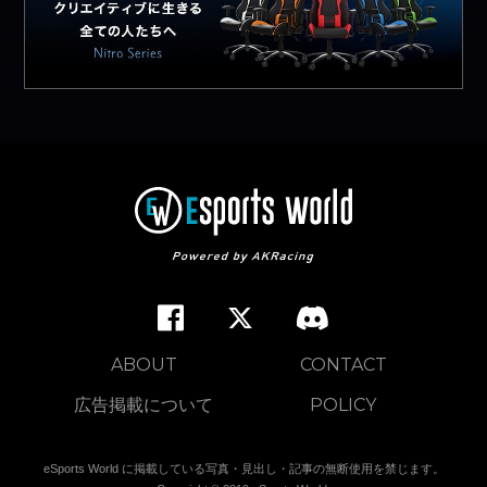
ABOUT
CONTACT
広告掲載について
POLICY
eSports World に掲載している写真・見出し・記事の無断使用を禁じます。