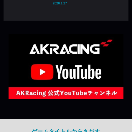
2026.1.27
ゲームタイトルからさがす