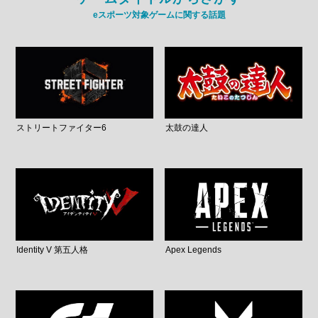
eスポーツ対象ゲームに関する話題
ストリートファイター6
太鼓の達人
Identity V 第五人格
Apex Legends