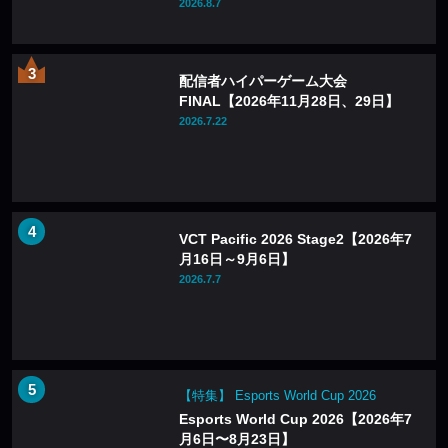
2026.8.7
配信者ハイパーゲーム大会
FINAL【2026年11月28日、29日】
2026.7.22
VCT Pacific 2026 Stage2【2026年7
月16日～9月6日】
2026.7.7
【特集】 Esports World Cup 2026
Esports World Cup 2026【2026年7
月6日〜8月23日】